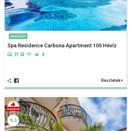
Apartman
Spa Residence Carbona Apartment 105 Hévíz
Részletek
9.3