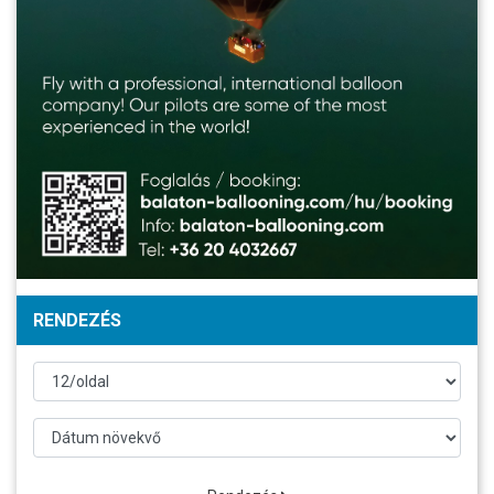
RENDEZÉS