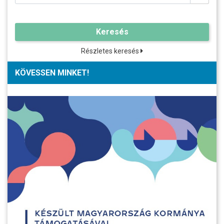
Keresés
Részletes keresés
KÖVESSEN MINKET!