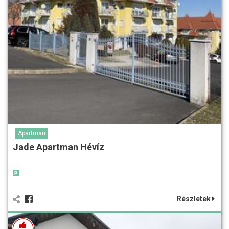
Apartman
Jade Apartman Hévíz
Részletek