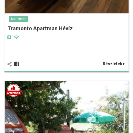
Apartman
Tramonto Apartman Hévíz
Részletek