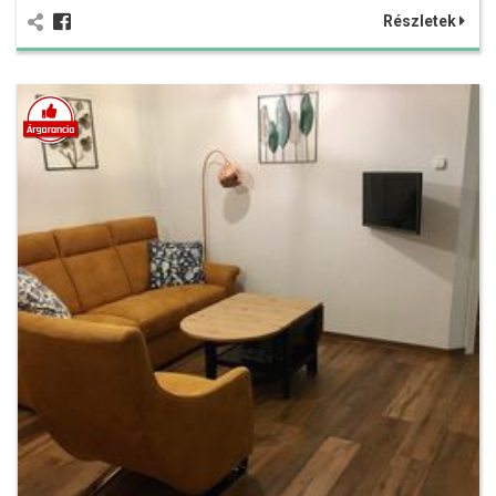
Részletek