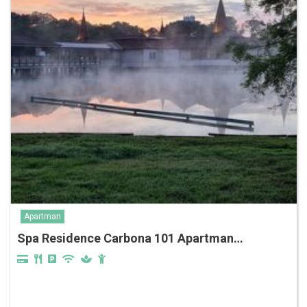
Apartman
Spa Residence Carbona‎‏‏‎ 101 Apartman…