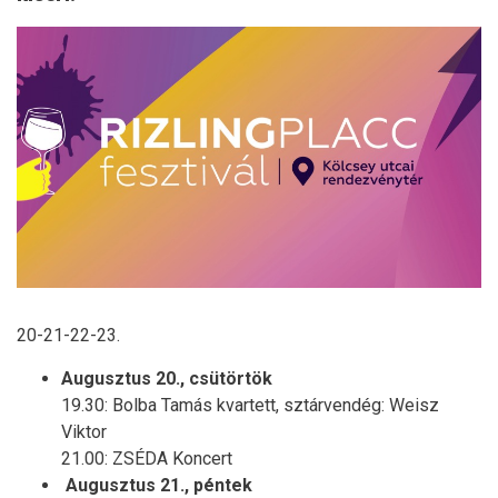
20-21-22-23.
Augusztus 20., csütörtök
19.30: Bolba Tamás kvartett, sztárvendég: Weisz
Viktor
21.00: ZSÉDA Koncert
Augusztus 21., péntek