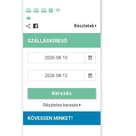
Részletek
SZÁLLÁSKERESŐ
Keresés
Részletes keresés
KÖVESSEN MINKET!