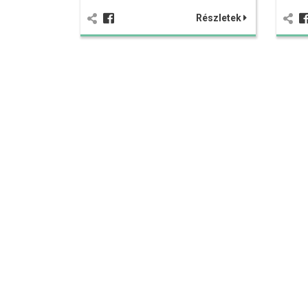
Részletek