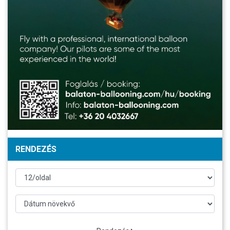
RENDEZÉS