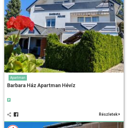
Apartman
Barbara Ház Apartman Hévíz
Részletek