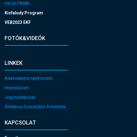
Hévízi PIKNIK
Kisfaludy Program
VEB2023 EKF
FOTÓK&VIDEÓK
LINKEK
Adatvédelmi tájékoztató
Impresszum
Jogi nyilatkozat
Általános Szerződési Feltételek
KAPCSOLAT