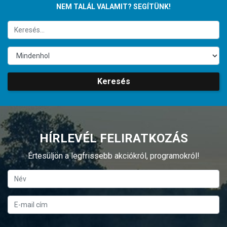
NEM TALÁL VALAMIT? SEGÍTÜNK!
Keresés
HÍRLEVÉL FELIRATKOZÁS
Értesüljön a legfrissebb akciókról, programokról!