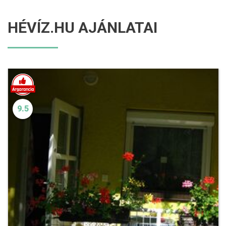
HÉVÍZ.HU AJÁNLATAI
9.5