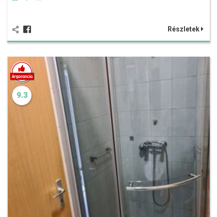
Részletek
9.3