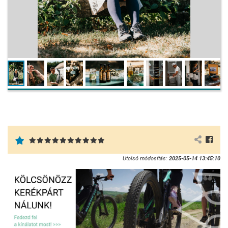
Utolsó módosítás:
2025-05-14 13:45:10