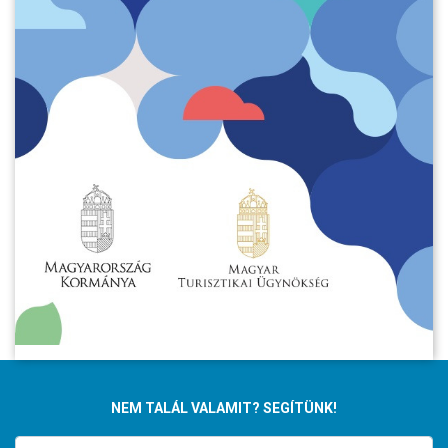
NEM TALÁL VALAMIT? SEGÍTÜNK!