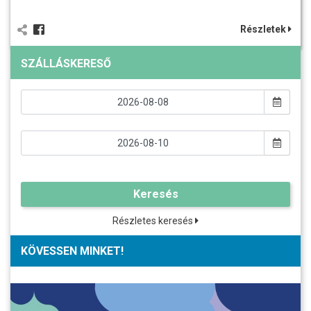
Részletek
SZÁLLÁSKERESŐ
Keresés
Részletes keresés
KÖVESSEN MINKET!