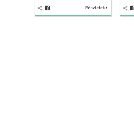
Részletek