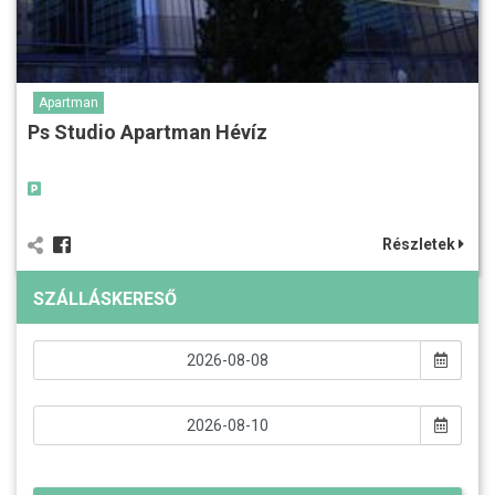
Apartman
Ps Studio Apartman Hévíz
Részletek
SZÁLLÁSKERESŐ