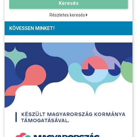
Keresés
Részletes keresés
KÖVESSEN MINKET!