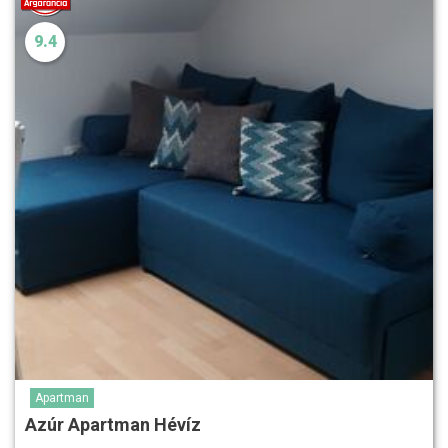
9.4
Apartman
Azúr Apartman Hévíz