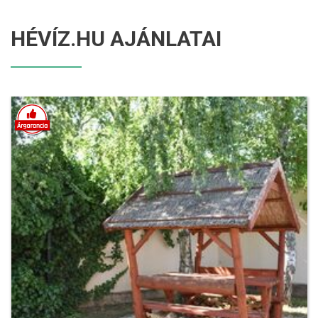
HÉVÍZ.HU AJÁNLATAI