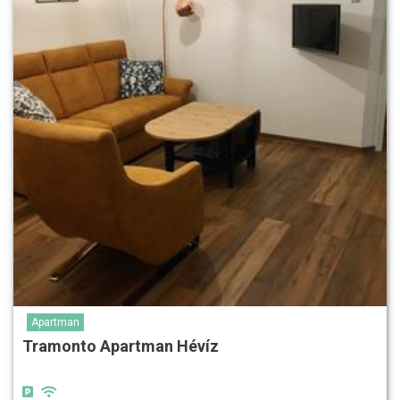
Apartman
Tramonto Apartman Hévíz