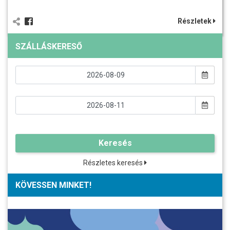
Részletek
SZÁLLÁSKERESŐ
Keresés
Részletes keresés
KÖVESSEN MINKET!