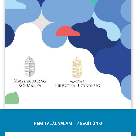
NEM TALÁL VALAMIT? SEGÍTÜNK!