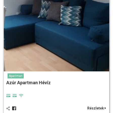
Apartman
Azúr Apartman Hévíz
Részletek