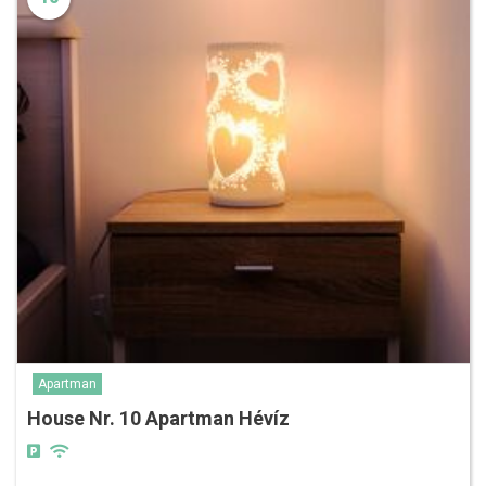
Apartman
House Nr. 10 Apartman Hévíz