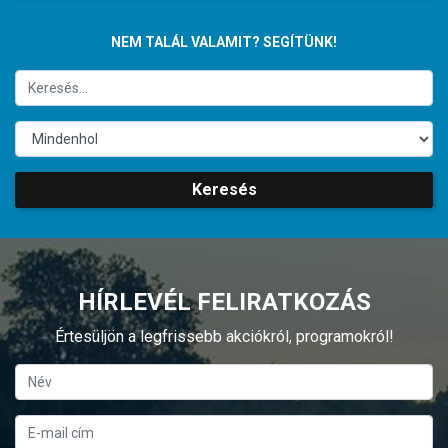
NEM TALÁL VALAMIT? SEGÍTÜNK!
Keresés
HÍRLEVÉL FELIRATKOZÁS
Értesüljön a legfrissebb akciókról, programokról!