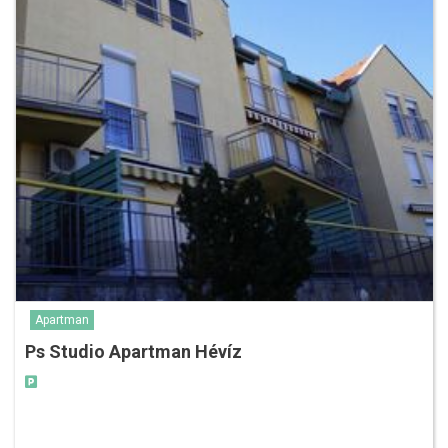
Apartman
Ps Studio Apartman Hévíz