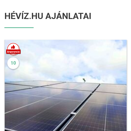
HÉVÍZ.HU AJÁNLATAI
10