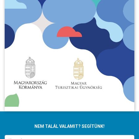
NEM TALÁL VALAMIT? SEGÍTÜNK!