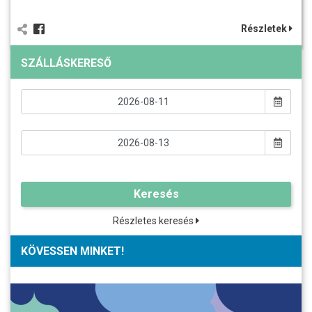
Részletek
SZÁLLÁSKERESŐ
Keresés
Részletes keresés
KÖVESSEN MINKET!