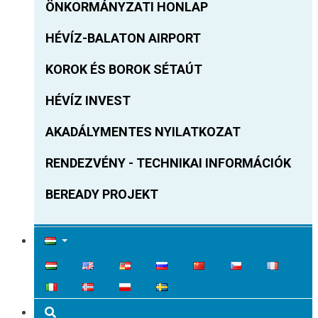
ÖNKORMÁNYZATI HONLAP
HÉVÍZ-BALATON AIRPORT
KOROK ÉS BOROK SÉTAÚT
HÉVÍZ INVEST
AKADÁLYMENTES NYILATKOZAT
RENDEZVÉNY - TECHNIKAI INFORMÁCIÓK
BEREADY PROJEKT