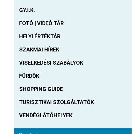
GY.I.K.
FOTÓ | VIDEÓ TÁR
HELYI ÉRTÉKTÁR
SZAKMAI HÍREK
VISELKEDÉSI SZABÁLYOK
FÜRDŐK
SHOPPING GUIDE
TURISZTIKAI SZOLGÁLTATÓK
VENDÉGLÁTÓHELYEK