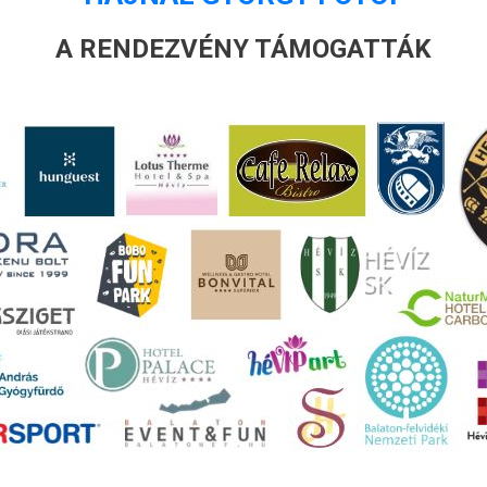
A RENDEZVÉNY TÁMOGATTÁK