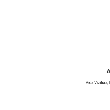
A
Vida Vizitúra,