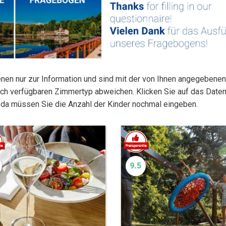
enen nur zur Information und sind mit der von Ihnen angegebenen
nach verfügbaren Zimmertyp abweichen. Klicken Sie auf das Daten
, da müssen Sie die Anzahl der Kinder nochmal eingeben.
9.5