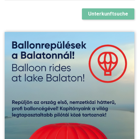
Unterkunftsuche