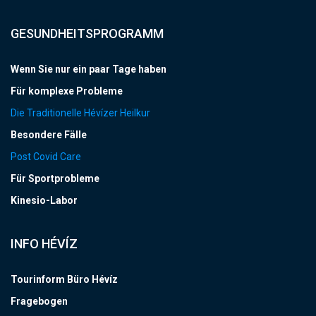
GESUNDHEITSPROGRAMM
Wenn Sie nur ein paar Tage haben
Für komplexe Probleme
Die Traditionelle Hévízer Heilkur
Besondere Fälle
Post Covid Care
Für Sportprobleme
Kinesio-Labor
INFO HÉVÍZ
Tourinform Büro Hévíz
Fragebogen