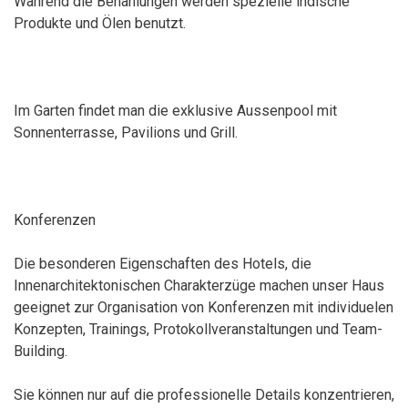
Während die Behanlungen werden spezielle indische
Produkte und Ölen benutzt.
Im Garten findet man die exklusive Aussenpool mit
Sonnenterrasse, Pavilions und Grill.
Konferenzen
Die besonderen Eigenschaften des Hotels, die
Innenarchitektonischen Charakterzüge machen unser Haus
geeignet zur Organisation von Konferenzen mit individuelen
Konzepten, Trainings, Protokollveranstaltungen und Team-
Building.
Sie können nur auf die professionelle Details konzentrieren,