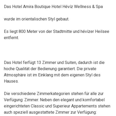
Das Hotel Amira Boutique Hotel Hévíz Wellness & Spa
wurde im orientalischen Styl gebaut.
Es liegt 800 Meter von der Stadtmitte und hévízer Heilsee
entfernt.
Das Hotel ferfügt 13 Zimmer und Suiten, dadurch ist die
hoche Qualität der Bedienung garantiert. Die private
Atmosphäre ist im Einklang mit dem eigenen Styl des
Hauses.
Die verschiedene Zimmerkategorien stehen für alle zur
Verfügung: Zimmer. Neben den elegant und komfortabel
eingerichteten Classic und Superieur Appartements stehen
auch speziell ausgestattete Zimmer zur Verfügung: