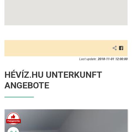
Last update:
2018-11-01 12:00:00
HÉVÍZ.HU UNTERKUNFT
ANGEBOTE