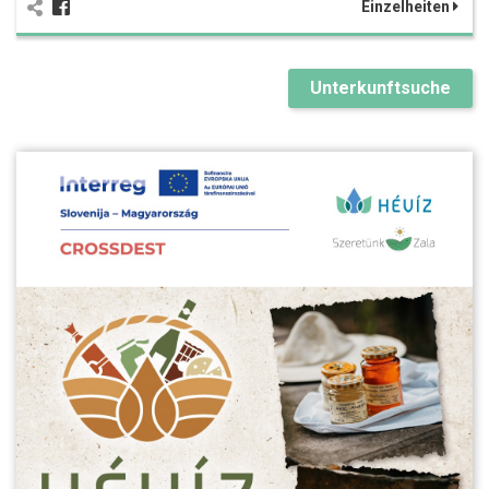
Einzelheiten
Unterkunftsuche