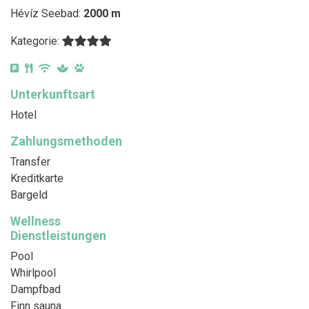
Hévíz Seebad:
2000 m
Kategorie:
Unterkunftsart
Hotel
Zahlungsmethoden
Transfer
Kreditkarte
Bargeld
Wellness
Dienstleistungen
Pool
Whirlpool
Dampfbad
Finn sauna