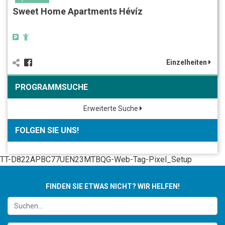
Sweet Home Apartments Hévíz
Einzelheiten
PROGRAMMSUCHE
Erweiterte Suche
FOLGEN SIE UNS!
TT-D822APBC77UEN23MTBQG-Web-Tag-Pixel_Setup
FINDEN SIE ETWAS NICHT? WIR HELFEN!