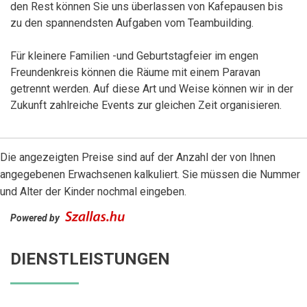
den Rest können Sie uns überlassen von Kafepausen bis
zu den spannendsten Aufgaben vom Teambuilding.
Für kleinere Familien -und Geburtstagfeier im engen
Freundenkreis können die Räume mit einem Paravan
getrennt werden. Auf diese Art und Weise können wir in der
Zukunft zahlreiche Events zur gleichen Zeit organisieren.
Die angezeigten Preise sind auf der Anzahl der von Ihnen
angegebenen Erwachsenen kalkuliert. Sie müssen die Nummer
und Alter der Kinder nochmal eingeben.
Powered by
DIENSTLEISTUNGEN