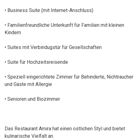
• Business Suite (mit Internet-Anschluss)
• Familienfreundliche Unterkunft für Familien mit kleinen
Kindern
• Suites mit Verbindugstür für Gesellschaften
• Suite für Hochzeitsreisende
• Speziell eingerichtete Zimmer für Behinderte, Nichtraucher
und Gäste mit Allergie
• Senioren und Biozimmer
Das Restaurant Amira hat einen ostlichen Styl und bietet
kulinarische Vielfalt an.