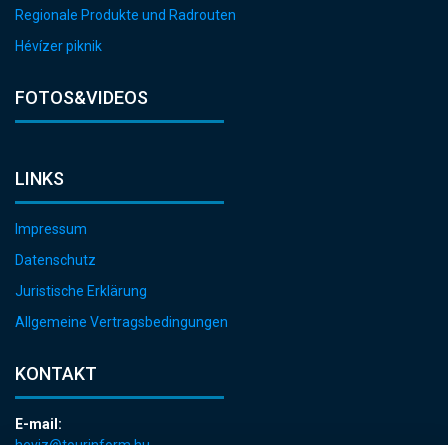
Regionale Produkte und Radrouten
Hévízer piknik
FOTOS&VIDEOS
LINKS
Impressum
Datenschutz
Juristische Erklärung
Allgemeine Vertragsbedingungen
KONTAKT
E-mail:
heviz@tourinform.hu