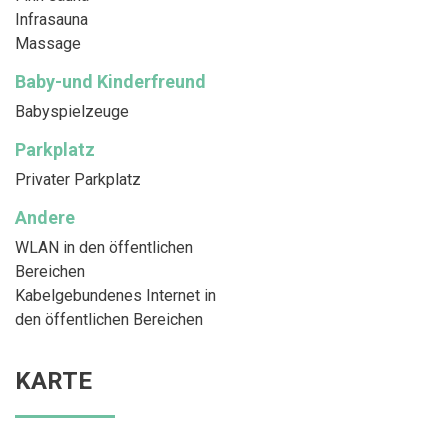
Infrasauna
Massage
Baby-und Kinderfreund
Babyspielzeuge
Parkplatz
Privater Parkplatz
Andere
WLAN in den öffentlichen
Bereichen
Kabelgebundenes Internet in
den öffentlichen Bereichen
KARTE