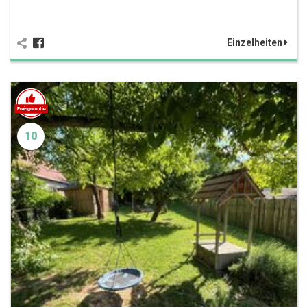
Einzelheiten
10