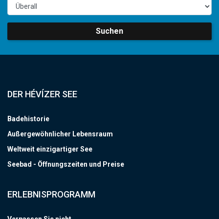
Suchen
DER HÉVÍZER SEE
Badehistorie
Außergewöhnlicher Lebensraum
Weltweit einzigartiger See
Seebad - Öffnungszeiten und Preise
ERLEBNISPROGRAMM