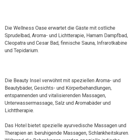
Die Wellness Oase erwartet die Gäste mit ostliche
Sprudelbad, Aroma- und Lichtterapie, Hamam Dampfbad,
Cleopatra und Cesar Bad, finnische Sauna, Infrarotkabine
und Tepidarium.
Die Beauty Insel verwöhnt mit speziellen Aroma- und
Beautybäder, Gesichts- und Körperbehandlungen,
entspannenden und vitalisierenden Massagen,
Unterwassermassage, Salz und Aromabäder und
Lichttherapie.
Das Hotel bietet spezielle ayurvedische Massagen und
Therapien an: beruhigende Massagen, Schlankheitskuren.