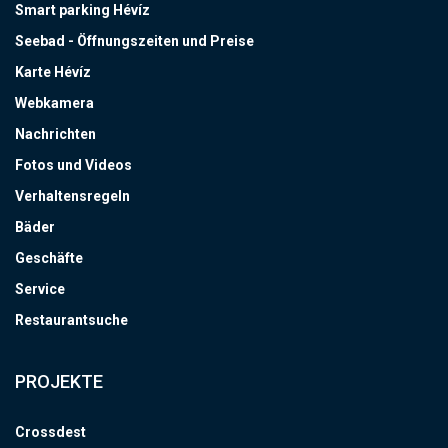
Smart parking Hévíz
Seebad - Öffnungszeiten und Preise
Karte Hévíz
Webkamera
Nachrichten
Fotos und Videos
Verhaltensregeln
Bäder
Geschäfte
Service
Restaurantsuche
PROJEKTE
Crossdest