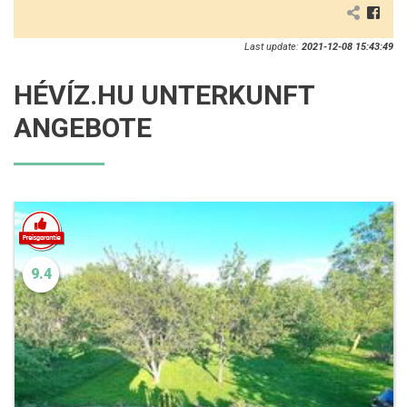
Last update:
2021-12-08 15:43:49
HÉVÍZ.HU UNTERKUNFT
ANGEBOTE
9.4