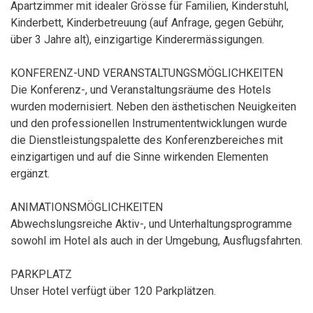
Apartzimmer mit idealer Grösse für Familien, Kinderstuhl,
Kinderbett, Kinderbetreuung (auf Anfrage, gegen Gebühr,
über 3 Jahre alt), einzigartige Kinderermässigungen.
KONFERENZ-UND VERANSTALTUNGSMÖGLICHKEITEN
Die Konferenz-, und Veranstaltungsräume des Hotels
wurden modernisiert. Neben den ästhetischen Neuigkeiten
und den professionellen Instrumententwicklungen wurde
die Dienstleistungspalette des Konferenzbereiches mit
einzigartigen und auf die Sinne wirkenden Elementen
ergänzt.
ANIMATIONSMÖGLICHKEITEN
Abwechslungsreiche Aktiv-, und Unterhaltungsprogramme
sowohl im Hotel als auch in der Umgebung, Ausflugsfahrten.
PARKPLATZ
Unser Hotel verfügt über 120 Parkplätzen.