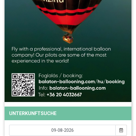
UNTERKUNFTSUCHE