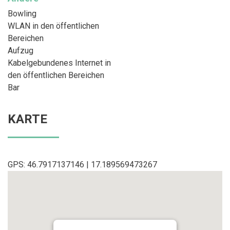
Bowling
WLAN in den öffentlichen
Bereichen
Aufzug
Kabelgebundenes Internet in
den öffentlichen Bereichen
Bar
KARTE
GPS: 46.7917137146 | 17.189569473267