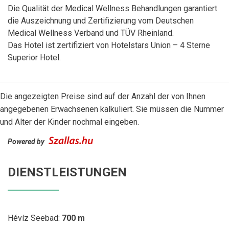
Die Qualität der Medical Wellness Behandlungen garantiert
die Auszeichnung und Zertifizierung vom Deutschen
Medical Wellness Verband und TÜV Rheinland.
Das Hotel ist zertifiziert von Hotelstars Union – 4 Sterne
Superior Hotel.
Die angezeigten Preise sind auf der Anzahl der von Ihnen
angegebenen Erwachsenen kalkuliert. Sie müssen die Nummer
und Alter der Kinder nochmal eingeben.
Powered by
DIENSTLEISTUNGEN
Hévíz Seebad:
700 m