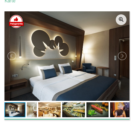
Karte