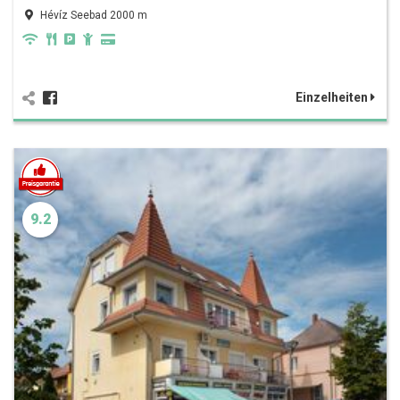
Hévíz Seebad 2000 m
Einzelheiten
9.2