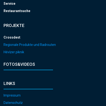
Service
Restaurantsuche
PROJEKTE
Crossdest
Regionale Produkte und Radrouten
Hévízer piknik
FOTOS&VIDEOS
LINKS
Impressum
Datenschutz