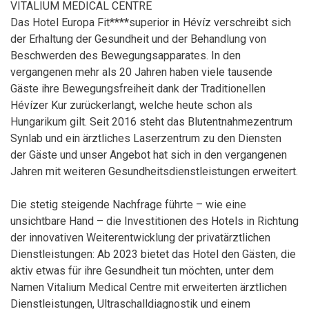
VITALIUM MEDICAL CENTRE
Das Hotel Europa Fit****superior in Hévíz verschreibt sich
der Erhaltung der Gesundheit und der Behandlung von
Beschwerden des Bewegungsapparates. In den
vergangenen mehr als 20 Jahren haben viele tausende
Gäste ihre Bewegungsfreiheit dank der Traditionellen
Hévízer Kur zurückerlangt, welche heute schon als
Hungarikum gilt. Seit 2016 steht das Blutentnahmezentrum
Synlab und ein ärztliches Laserzentrum zu den Diensten
der Gäste und unser Angebot hat sich in den vergangenen
Jahren mit weiteren Gesundheitsdienstleistungen erweitert.
Die stetig steigende Nachfrage führte – wie eine
unsichtbare Hand – die Investitionen des Hotels in Richtung
der innovativen Weiterentwicklung der privatärztlichen
Dienstleistungen: Ab 2023 bietet das Hotel den Gästen, die
aktiv etwas für ihre Gesundheit tun möchten, unter dem
Namen Vitalium Medical Centre mit erweiterten ärztlichen
Dienstleistungen, Ultraschalldiagnostik und einem