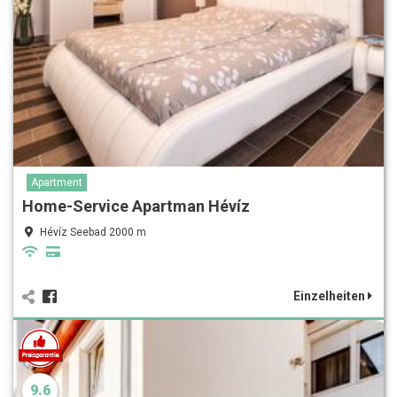
Apartment
Home-Service Apartman Hévíz
Hévíz Seebad 2000 m
Einzelheiten
9.6