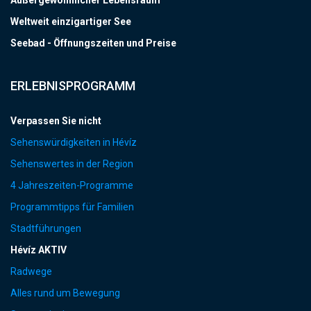
Außergewöhnlicher Lebensraum
Weltweit einzigartiger See
Seebad - Öffnungszeiten und Preise
ERLEBNISPROGRAMM
Verpassen Sie nicht
Sehenswürdigkeiten in Hévíz
Sehenswertes in der Region
4 Jahreszeiten-Programme
Programmtipps für Familien
Stadtführungen
Hévíz AKTIV
Radwege
Alles rund um Bewegung