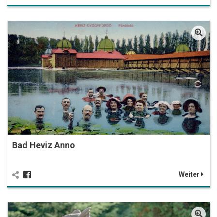
Bad Heviz Anno
Weiter