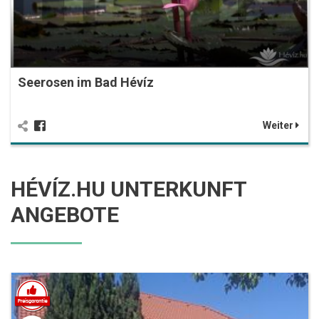
Seerosen im Bad Hévíz
Weiter
HÉVÍZ.HU UNTERKUNFT
ANGEBOTE