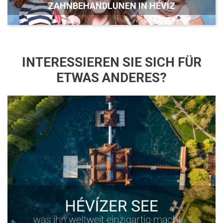
ZAHNBEHANDLUNEN IN HÉVÍZ
INTERESSIEREN SIE SICH FÜR
ETWAS ANDERES?