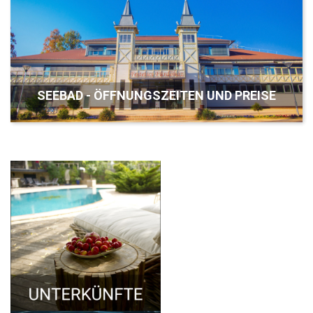
SEEBAD - ÖFFNUNGSZEITEN UND PREISE