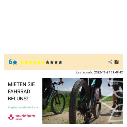
6
Last update:
2022-11-21 11:49:42