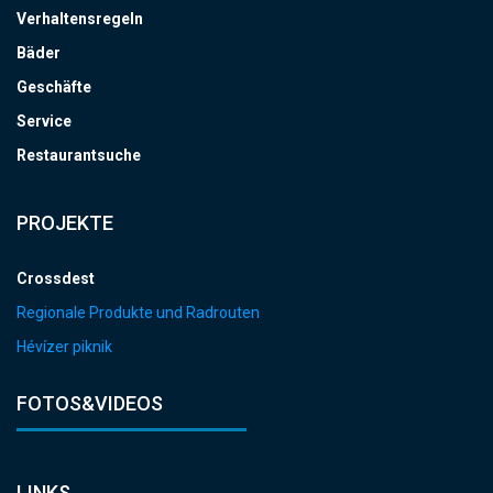
Verhaltensregeln
Bäder
Geschäfte
Service
Restaurantsuche
PROJEKTE
Crossdest
Regionale Produkte und Radrouten
Hévízer piknik
FOTOS&VIDEOS
LINKS