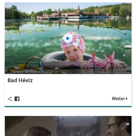
Bad Hévíz
Weiter