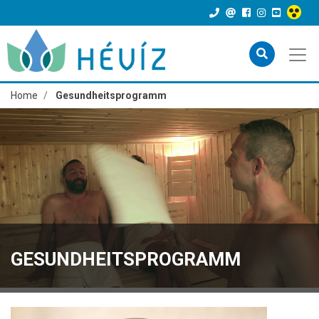
Home
Gesundheitsprogramm
GESUNDHEITSPROGRAMM