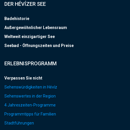
DER HÉVÍZER SEE
Badehistorie
Außergewöhnlicher Lebensraum
Weltweit einzigartiger See
Seebad - Öffnungszeiten und Preise
ERLEBNISPROGRAMM
Verpassen Sie nicht
Sehenswürdigkeiten in Hévíz
Sehenswertes in der Region
4 Jahreszeiten-Programme
Programmtipps für Familien
Stadtführungen