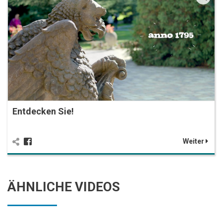
Entdecken Sie!
Weiter
ÄHNLICHE VIDEOS