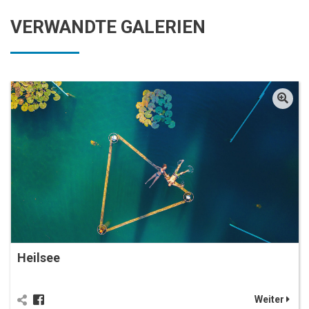
VERWANDTE GALERIEN
Heilsee
Weiter