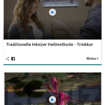
Traditionelle Hévízer Heilmethode - Trinkkur
Weiter