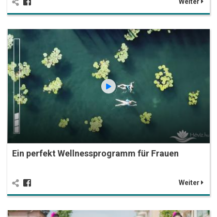
Weiter
Ein perfekt Wellnessprogramm für Frauen
Weiter