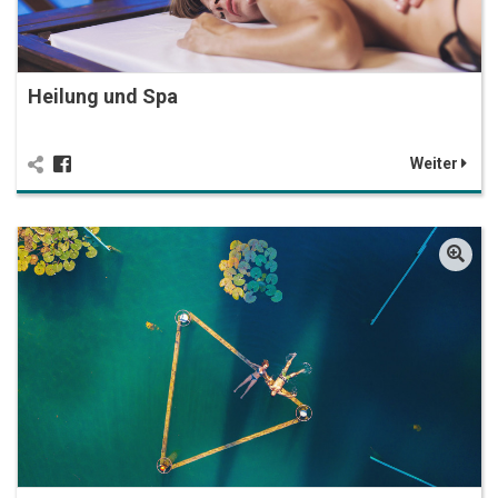
Heilung und Spa
Weiter