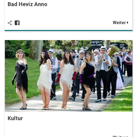
Bad Heviz Anno
Weiter
Kultur