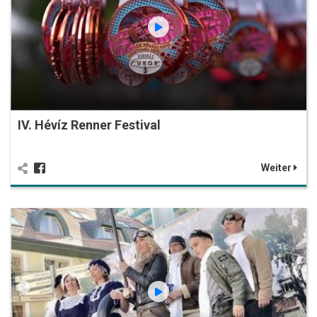
IV. Hévíz Renner Festival
Weiter