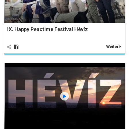
IX. Happy Peactime Festival Hévíz
Weiter