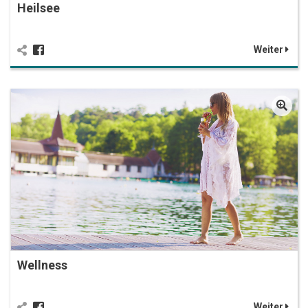
Heilsee
Weiter
Wellness
Weiter