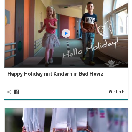
Happy Holiday mit Kindern in Bad Hévíz
Weiter