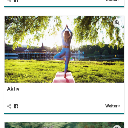
Aktiv
Weiter