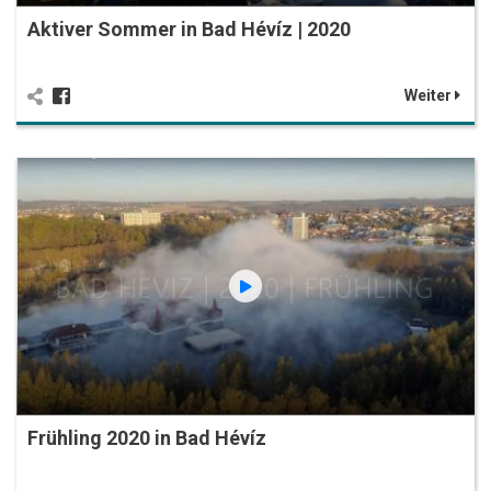
Aktiver Sommer in Bad Hévíz | 2020
Weiter
Frühling 2020 in Bad Hévíz