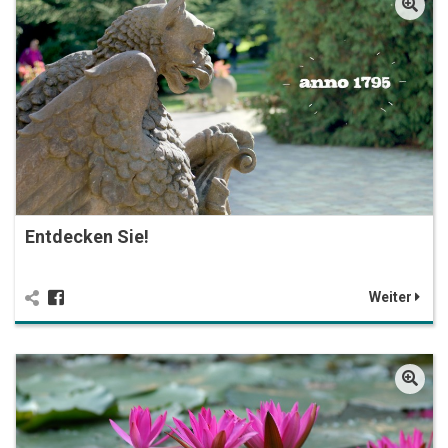
Entdecken Sie!
Weiter