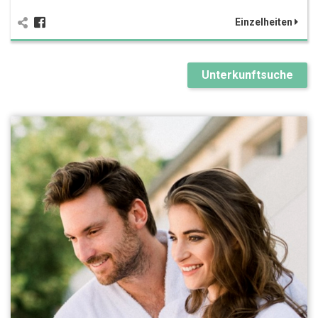
Einzelheiten
Unterkunftsuche