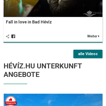
Fall in love in Bad Hévíz
Weiter
alle Videos
HÉVÍZ.HU UNTERKUNFT
ANGEBOTE