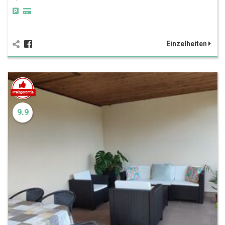
Einzelheiten
9.9