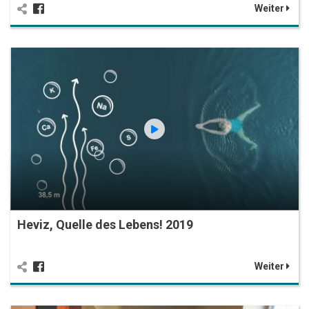
Weiter
Heviz, Quelle des Lebens! 2019
Weiter