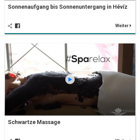
Sonnenaufgang bis Sonnenuntergang in Hévíz
Weiter
Schwartze Massage