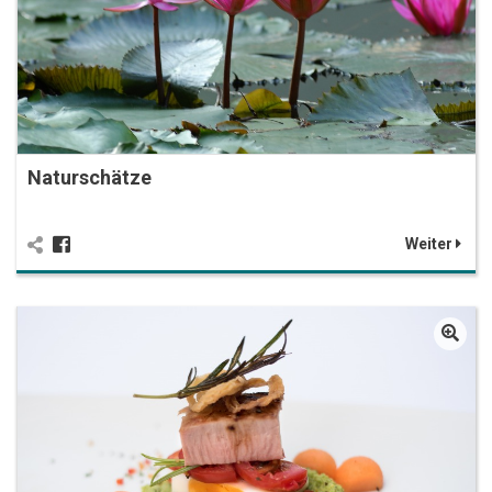
Naturschätze
Weiter