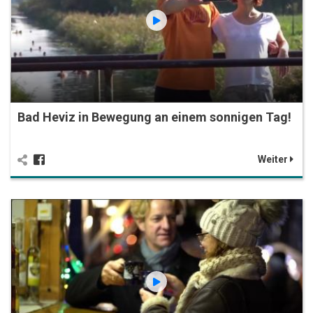
Bad Heviz in Bewegung an einem sonnigen Tag!
Weiter