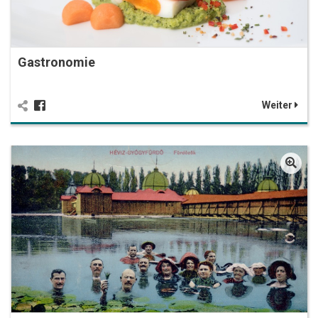
Gastronomie
Weiter