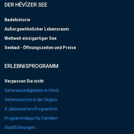
DER HÉVÍZER SEE
Badehistorie
Außergewöhnlicher Lebensraum
Weltweit einzigartiger See
Seebad - Öffnungszeiten und Preise
ERLEBNISPROGRAMM
Verpassen Sie nicht
Sehenswürdigkeiten in Hévíz
Sehenswertes in der Region
4 Jahreszeiten-Programme
Programmtipps für Familien
Stadtführungen