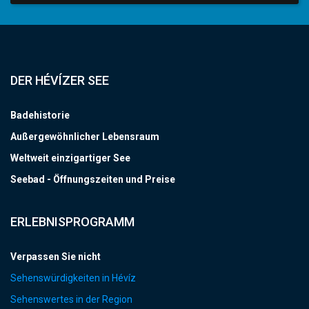
DER HÉVÍZER SEE
Badehistorie
Außergewöhnlicher Lebensraum
Weltweit einzigartiger See
Seebad - Öffnungszeiten und Preise
ERLEBNISPROGRAMM
Verpassen Sie nicht
Sehenswürdigkeiten in Hévíz
Sehenswertes in der Region