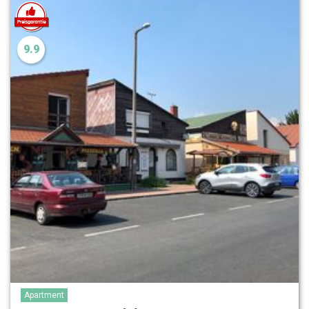
9.9
Apartment