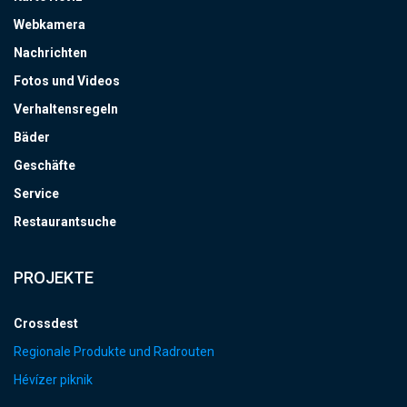
Webkamera
Nachrichten
Fotos und Videos
Verhaltensregeln
Bäder
Geschäfte
Service
Restaurantsuche
PROJEKTE
Crossdest
Regionale Produkte und Radrouten
Hévízer piknik