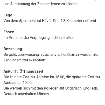
und Ausstattung der Zimmer lesen zu können.
Lage
Von dem Apartment ist Hévíz-See 1.8 Kilometer entfernt.
Essen
Im Preis ist die Verpflegung nicht enthalten.
Bezahlung
Bargeld, überweisung, széchenyi pihenőkártya werden als
Zahlungsmittel akzeptiert.
Ankunft, Öffnungszeit
Die frühste Zeit zur Anreise ist 15:00, die späteste Zeit zur
Abreise ist 10:00.
Sie werden sich mit den Kollegen auf Ungarisch, Englisch,
Deutsch unterhalten können.