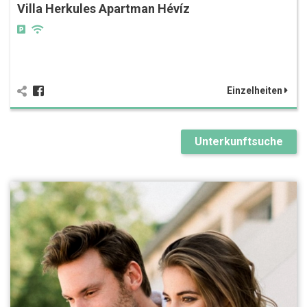
Villa Herkules Apartman Hévíz
Einzelheiten
Unterkunftsuche