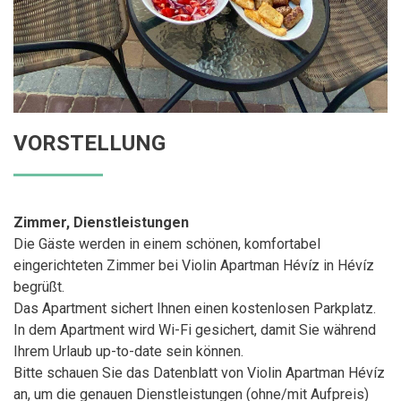
VORSTELLUNG
Zimmer, Dienstleistungen
Die Gäste werden in einem schönen, komfortabel
eingerichteten Zimmer bei Violin Apartman Hévíz in Hévíz
begrüßt.
Das Apartment sichert Ihnen einen kostenlosen Parkplatz.
In dem Apartment wird Wi-Fi gesichert, damit Sie während
Ihrem Urlaub up-to-date sein können.
Bitte schauen Sie das Datenblatt von Violin Apartman Hévíz
an, um die genauen Dienstleistungen (ohne/mit Aufpreis)