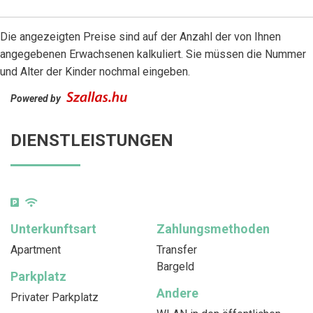
Die angezeigten Preise sind auf der Anzahl der von Ihnen
angegebenen Erwachsenen kalkuliert. Sie müssen die Nummer
und Alter der Kinder nochmal eingeben.
Powered by
DIENSTLEISTUNGEN
Unterkunftsart
Zahlungsmethoden
Apartment
Transfer
Bargeld
Parkplatz
Andere
Privater Parkplatz