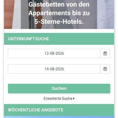
UNTERKUNFTSUCHE
Suchen
Erweiterte Suche
WÖCHENTLICHE ANGEBOTE