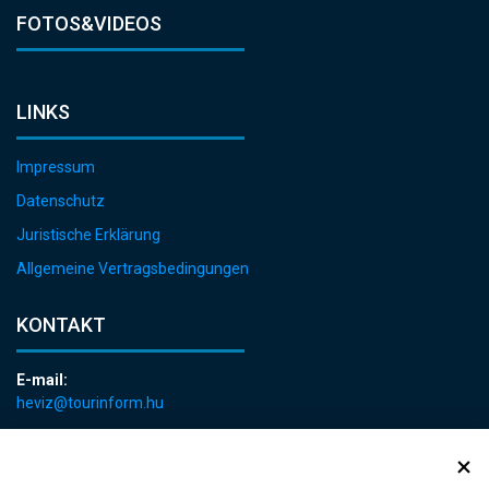
FOTOS&VIDEOS
LINKS
Impressum
Datenschutz
Juristische Erklärung
Allgemeine Vertragsbedingungen
KONTAKT
E-mail:
heviz@tourinform.hu
Telefon:
+36 83 540 131