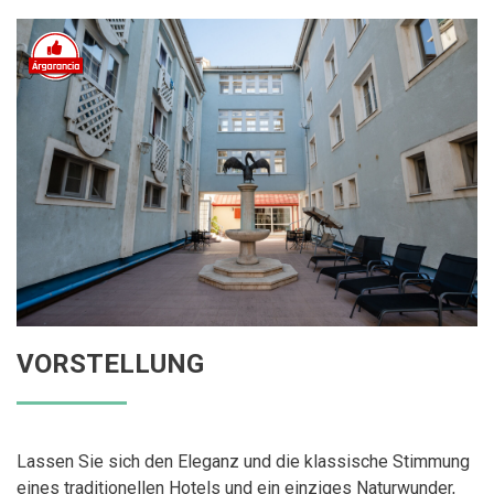
VORSTELLUNG
Lassen Sie sich den Eleganz und die klassische Stimmung
eines traditionellen Hotels und ein einziges Naturwunder,