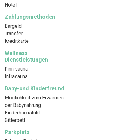
Hotel
Zahlungsmethoden
Bargeld
Transfer
Kreditkarte
Wellness
Dienstleistungen
Finn sauna
Infrasauna
Baby-und Kinderfreund
Möglichkeit zum Erwärmen
der Babynahrung
Kinderhochstuhl
Gitterbett
Parkplatz