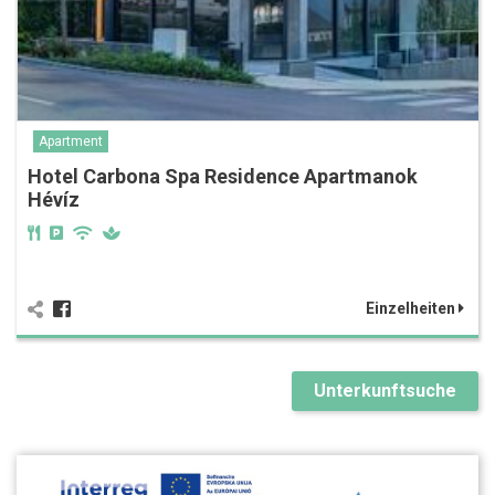
Apartment
Hotel Carbona Spa Residence Apartmanok
Hévíz
Einzelheiten
Unterkunftsuche