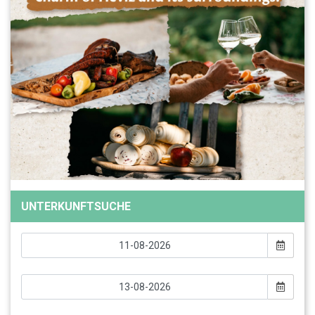
UNTERKUNFTSUCHE