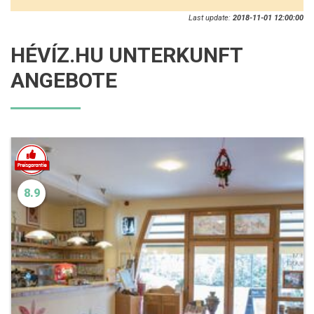
Last update:
2018-11-01 12:00:00
HÉVÍZ.HU UNTERKUNFT
ANGEBOTE
8.9