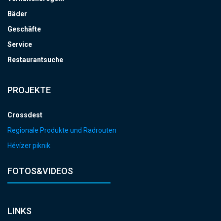
Bäder
Geschäfte
Service
Restaurantsuche
PROJEKTE
Crossdest
Regionale Produkte und Radrouten
Hévízer piknik
FOTOS&VIDEOS
LINKS