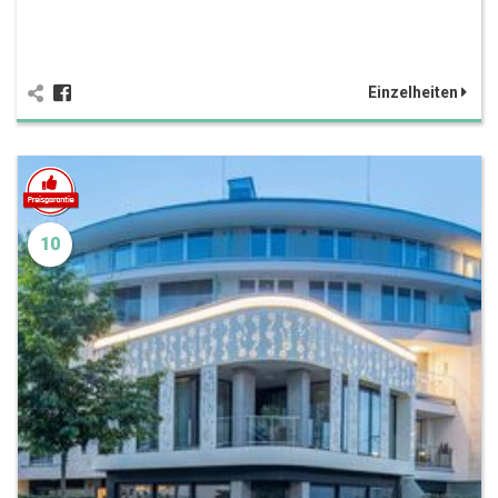
Einzelheiten
10