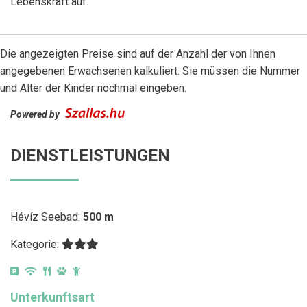
Lebenskraft auf.
Die angezeigten Preise sind auf der Anzahl der von Ihnen
angegebenen Erwachsenen kalkuliert. Sie müssen die Nummer
und Alter der Kinder nochmal eingeben.
Powered by
DIENSTLEISTUNGEN
Hévíz Seebad:
500 m
Kategorie:
Unterkunftsart