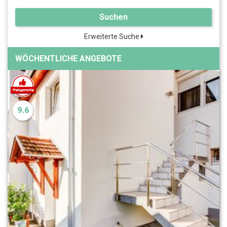
Suchen
Erweiterte Suche
WÖCHENTLICHE ANGEBOTE
9.6