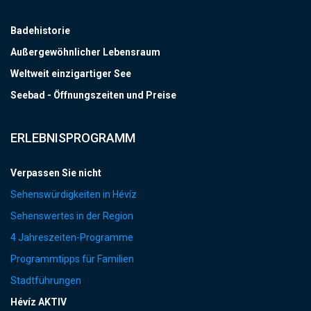
Badehistorie
Außergewöhnlicher Lebensraum
Weltweit einzigartiger See
Seebad - Öffnungszeiten und Preise
ERLEBNISPROGRAMM
Verpassen Sie nicht
Sehenswürdigkeiten in Hévíz
Sehenswertes in der Region
4 Jahreszeiten-Programme
Programmtipps für Familien
Stadtführungen
Hévíz AKTIV