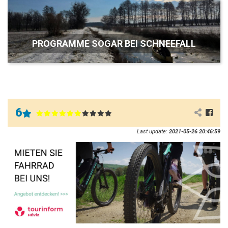
PROGRAMME SOGAR BEI SCHNEEFALL
6
Last update:
2021-05-26 20:46:59