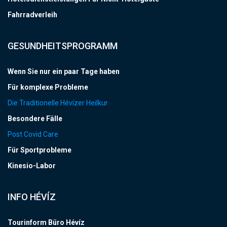
Fahrradverleih
GESUNDHEITSPROGRAMM
Wenn Sie nur ein paar Tage haben
Für komplexe Probleme
Die Traditionelle Hévízer Heilkur
Besondere Fälle
Post Covid Care
Für Sportprobleme
Kinesio-Labor
INFO HÉVÍZ
Tourinform Büro Hévíz