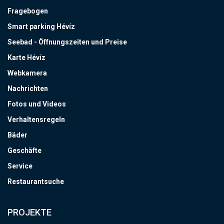
Fragebogen
Smart parking Hévíz
Seebad - Öffnungszeiten und Preise
Karte Hévíz
Webkamera
Nachrichten
Fotos und Videos
Verhaltensregeln
Bäder
Geschäfte
Service
Restaurantsuche
PROJEKTE