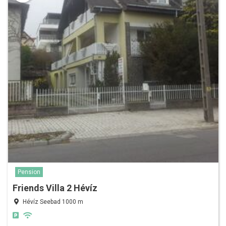
Pension
Friends Villa 2 Hévíz
Hévíz Seebad 1000 m