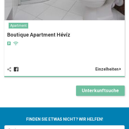
Apartment
Boutique Apartment Hévíz
Einzelheiten
Unterkunftsuche
FINDEN SIE ETWAS NICHT? WIR HELFEN!