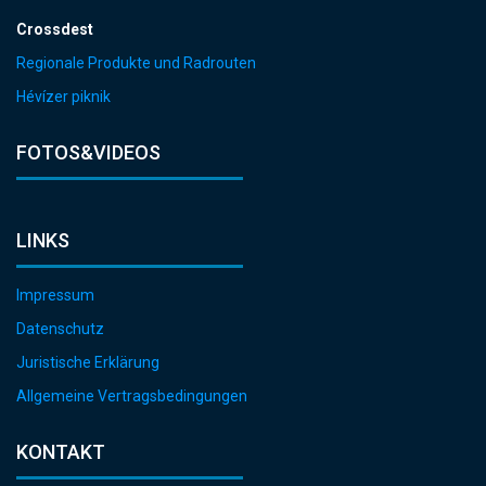
Crossdest
Regionale Produkte und Radrouten
Hévízer piknik
FOTOS&VIDEOS
LINKS
Impressum
Datenschutz
Juristische Erklärung
Allgemeine Vertragsbedingungen
KONTAKT