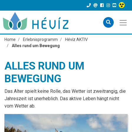
Home
Erlebnisprogramm
Hévíz AKTIV
Alles rund um Bewegung
ALLES RUND UM
BEWEGUNG
Das Alter spielt keine Rolle, das Wetter ist zweitrangig, die
Jahreszeit ist unerheblich. Das aktive Leben hängt nicht
vom Wetter ab.