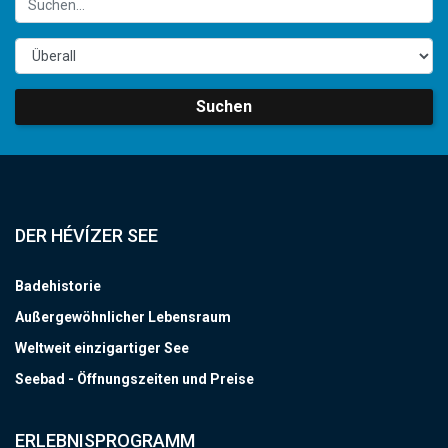
Suchen
DER HÉVÍZER SEE
Badehistorie
Außergewöhnlicher Lebensraum
Weltweit einzigartiger See
Seebad - Öffnungszeiten und Preise
ERLEBNISPROGRAMM