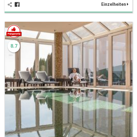
Einzelheiten
8.7