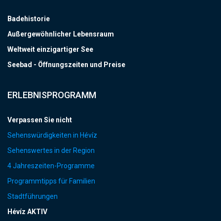
Badehistorie
Außergewöhnlicher Lebensraum
Weltweit einzigartiger See
Seebad - Öffnungszeiten und Preise
ERLEBNISPROGRAMM
Verpassen Sie nicht
Sehenswürdigkeiten in Hévíz
Sehenswertes in der Region
4 Jahreszeiten-Programme
Programmtipps für Familien
Stadtführungen
Hévíz AKTIV