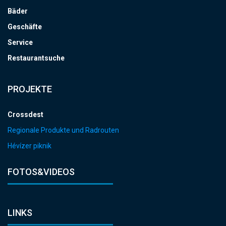
Bäder
Geschäfte
Service
Restaurantsuche
PROJEKTE
Crossdest
Regionale Produkte und Radrouten
Hévízer piknik
FOTOS&VIDEOS
LINKS