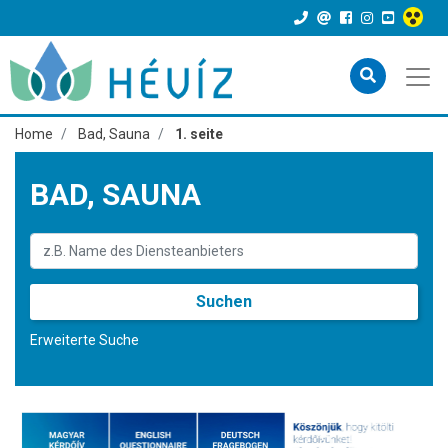
Home
Bad, Sauna
1. seite
BAD, SAUNA
Suchen
Erweiterte Suche