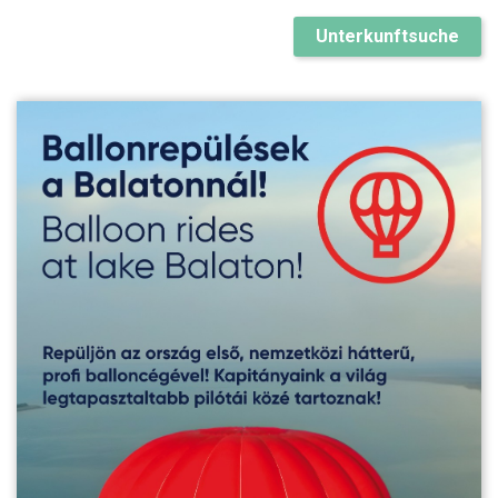
Unterkunftsuche