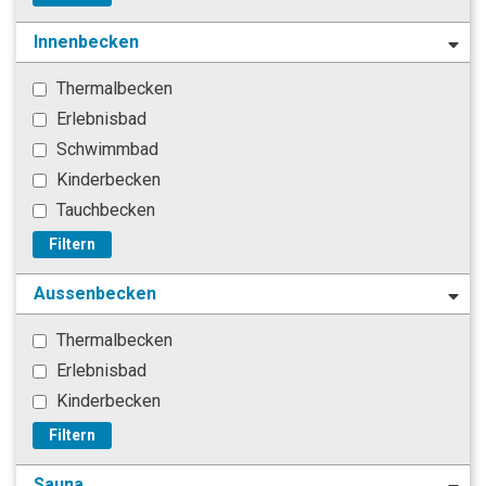
Innenbecken
Thermalbecken
Erlebnisbad
Schwimmbad
Kinderbecken
Tauchbecken
Filtern
Aussenbecken
Thermalbecken
Erlebnisbad
Kinderbecken
Filtern
Sauna