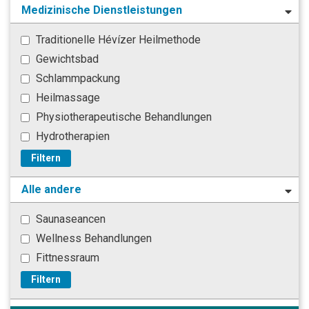
Medizinische Dienstleistungen
Traditionelle Hévízer Heilmethode
Gewichtsbad
Schlammpackung
Heilmassage
Physiotherapeutische Behandlungen
Hydrotherapien
Filtern
Alle andere
Saunaseancen
Wellness Behandlungen
Fittnessraum
Filtern