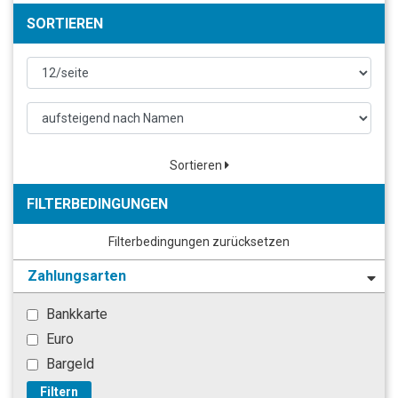
SORTIEREN
Sortieren
FILTERBEDINGUNGEN
Filterbedingungen zurücksetzen
Zahlungsarten
Bankkarte
Euro
Bargeld
Filtern