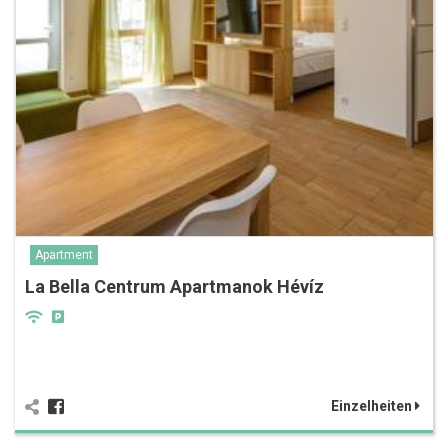
Apartment
La Bella Centrum Apartmanok Hévíz
Einzelheiten