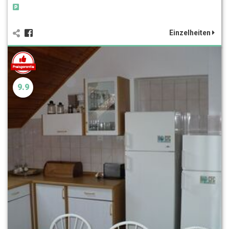
Einzelheiten
9.9