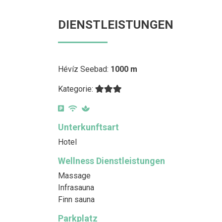
DIENSTLEISTUNGEN
Hévíz Seebad:
1000 m
Kategorie:
Unterkunftsart
Hotel
Wellness Dienstleistungen
Massage
Infrasauna
Finn sauna
Parkplatz