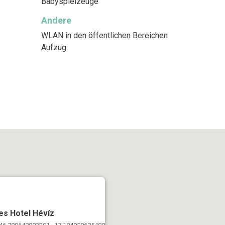
Babyspielzeuge
Andere
WLAN in den öffentlichen Bereichen
Aufzug
s Hotel Hévíz