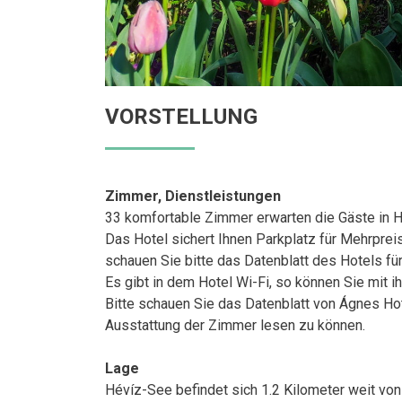
VORSTELLUNG
Zimmer, Dienstleistungen
33 komfortable Zimmer erwarten die Gäste in H
Das Hotel sichert Ihnen Parkplatz für Mehrpre
schauen Sie bitte das Datenblatt des Hotels für
Es gibt in dem Hotel Wi-Fi, so können Sie mit 
Bitte schauen Sie das Datenblatt von Ágnes Ho
Ausstattung der Zimmer lesen zu können.
Lage
Hévíz-See befindet sich 1.2 Kilometer weit von