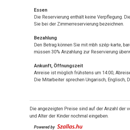
Essen
Die Reservierung enthält keine Verpflegung. Di
Sie bei der Zimmerreservierung bezeichnen.
Bezahlung
Den Betrag können Sie mit mbh szép-karte, barg
müssen 30% Anzahlung zur Reservierung über
Ankunft, Öffnungszeit
Anreise ist möglich frühstens um 14:00, Abreise
Die Mitarbeiter sprechen Ungarisch, Englisch, 
Die angezeigten Preise sind auf der Anzahl der
und Alter der Kinder nochmal eingeben.
Powered by