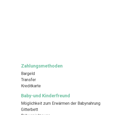
Zahlungsmethoden
Bargeld
Transfer
Kreditkarte
Baby-und Kinderfreund
Möglichkeit zum Erwärmen der Babynahrung
Gitterbett