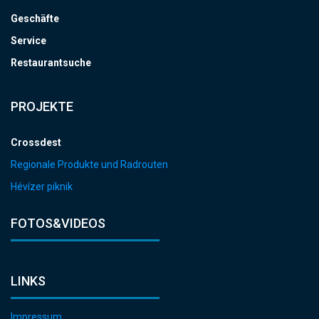
Geschäfte
Service
Restaurantsuche
PROJEKTE
Crossdest
Regionale Produkte und Radrouten
Hévízer piknik
FOTOS&VIDEOS
LINKS
Impressum