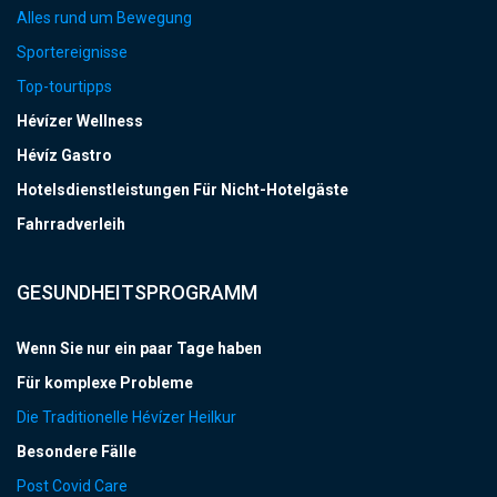
Alles rund um Bewegung
Sportereignisse
Top-tourtipps
Hévízer Wellness
Hévíz Gastro
Hotelsdienstleistungen Für Nicht-Hotelgäste
Fahrradverleih
GESUNDHEITSPROGRAMM
Wenn Sie nur ein paar Tage haben
Für komplexe Probleme
Die Traditionelle Hévízer Heilkur
Besondere Fälle
Post Covid Care