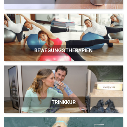
BEWEGUNGSTHERAPIEN
TRINKKUR