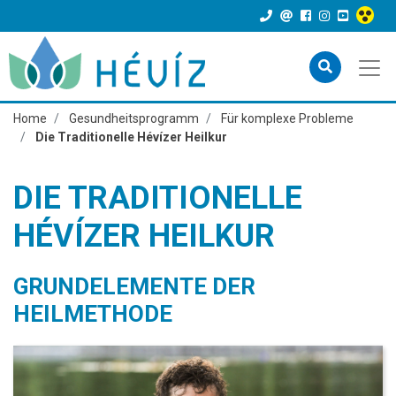
Home
Gesundheitsprogramm
Für komplexe Probleme
Die Traditionelle Hévízer Heilkur
DIE TRADITIONELLE
HÉVÍZER HEILKUR
GRUNDELEMENTE DER
HEILMETHODE