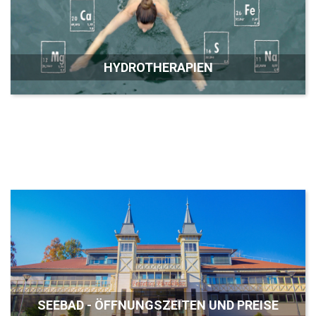
HYDROTHERAPIEN
SEEBAD - ÖFFNUNGSZEITEN UND PREISE