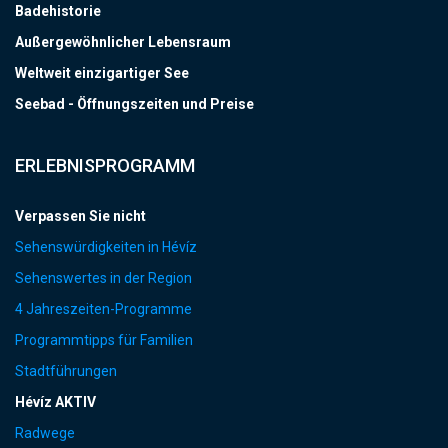
Badehistorie
Außergewöhnlicher Lebensraum
Weltweit einzigartiger See
Seebad - Öffnungszeiten und Preise
ERLEBNISPROGRAMM
Verpassen Sie nicht
Sehenswürdigkeiten in Hévíz
Sehenswertes in der Region
4 Jahreszeiten-Programme
Programmtipps für Familien
Stadtführungen
Hévíz AKTIV
Radwege