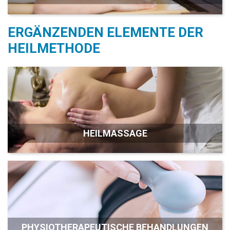
ERGÄNZENDEN ELEMENTE DER
HEILMETHODE
HEILMASSAGE
PHYSIOTHERAPEUTISCHE BEHANDLUNGEN