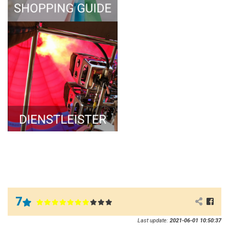
7
Last update:
2021-06-01 10:50:37