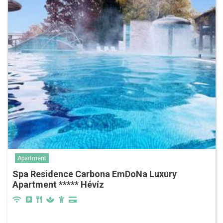
Apartment
Spa Residence Carbona EmDoNa Luxury
Apartment ***** Hévíz