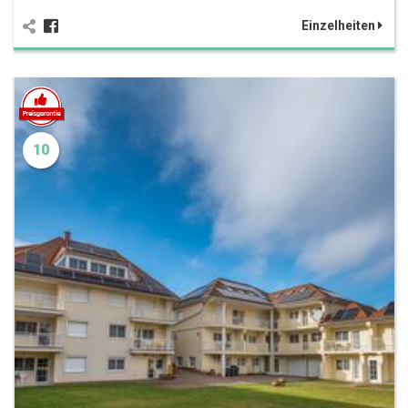
Einzelheiten
10