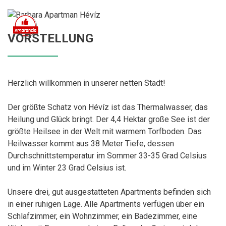
VORSTELLUNG
Herzlich willkommen in unserer netten Stadt!
Der größte Schatz von Hévíz ist das Thermalwasser, das
Heilung und Glück bringt. Der 4,4 Hektar große See ist der
größte Heilsee in der Welt mit warmem Torfboden. Das
Heilwasser kommt aus 38 Meter Tiefe, dessen
Durchschnittstemperatur im Sommer 33-35 Grad Celsius
und im Winter 23 Grad Celsius ist.
Unsere drei, gut ausgestatteten Apartments befinden sich
in einer ruhigen Lage. Alle Apartments verfügen über ein
Schlafzimmer, ein Wohnzimmer, ein Badezimmer, eine