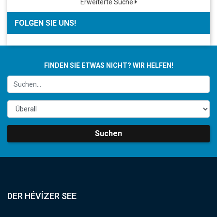
Erweiterte Suche
FOLGEN SIE UNS!
FINDEN SIE ETWAS NICHT? WIR HELFEN!
Suchen
DER HÉVÍZER SEE