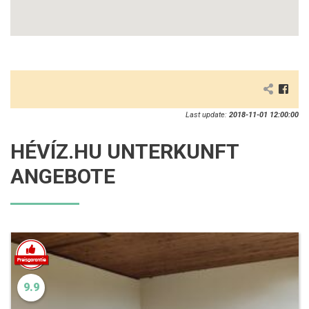
Last update:
2018-11-01 12:00:00
HÉVÍZ.HU UNTERKUNFT
ANGEBOTE
9.9