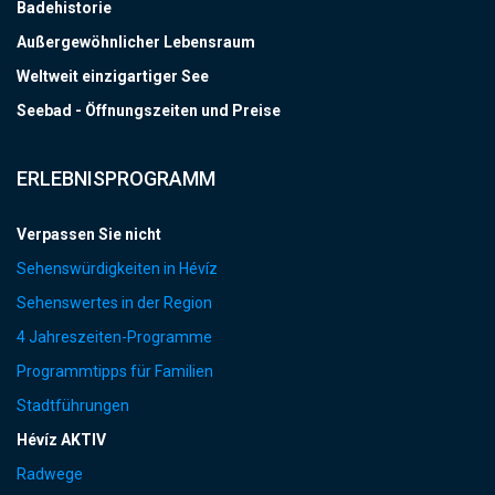
Badehistorie
Außergewöhnlicher Lebensraum
Weltweit einzigartiger See
Seebad - Öffnungszeiten und Preise
ERLEBNISPROGRAMM
Verpassen Sie nicht
Sehenswürdigkeiten in Hévíz
Sehenswertes in der Region
4 Jahreszeiten-Programme
Programmtipps für Familien
Stadtführungen
Hévíz AKTIV
Radwege