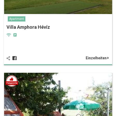
Apartment
Villa Amphora Hévíz
Einzelheiten