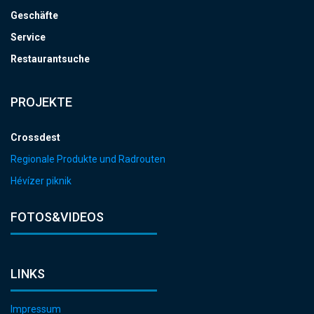
Geschäfte
Service
Restaurantsuche
PROJEKTE
Crossdest
Regionale Produkte und Radrouten
Hévízer piknik
FOTOS&VIDEOS
LINKS
Impressum