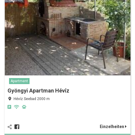
Apartment
Gyöngyi Apartman Hévíz
Hévíz Seebad 2000 m
Einzelheiten