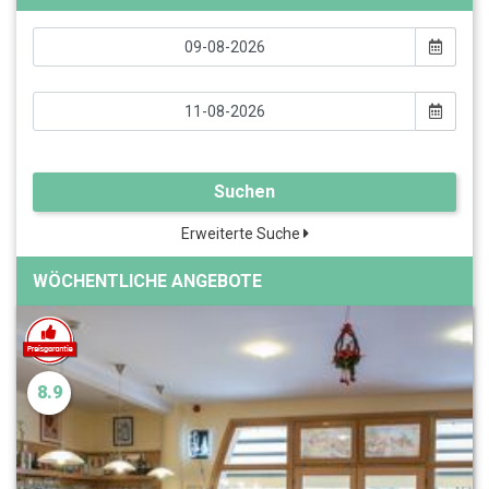
Suchen
Erweiterte Suche
WÖCHENTLICHE ANGEBOTE
8.9