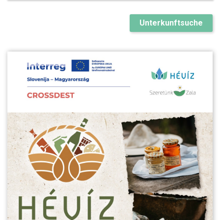
Unterkunftsuche