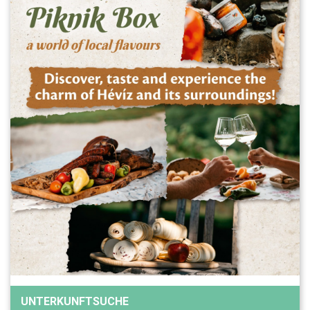
UNTERKUNFTSUCHE