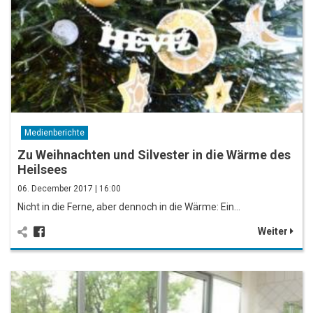
Medienberichte
Zu Weihnachten und Silvester in die Wärme des
Heilsees
06. December 2017 | 16:00
Nicht in die Ferne, aber dennoch in die Wärme: Ein…
Weiter