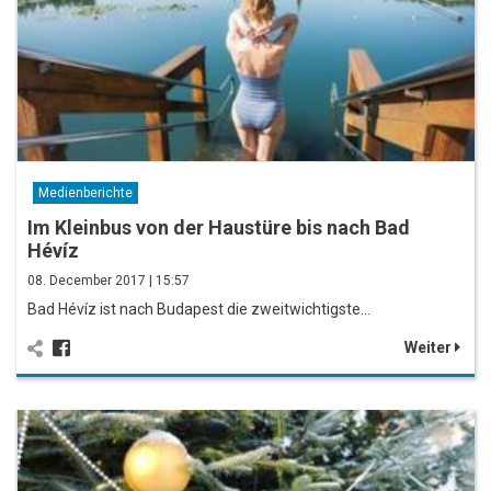
Medienberichte
Im Kleinbus von der Haustüre bis nach Bad
Hévíz
08. December 2017 | 15:57
Bad Hévíz ist nach Budapest die zweitwichtigste…
Weiter