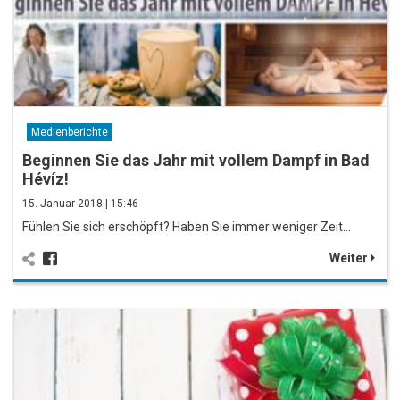
Medienberichte
Beginnen Sie das Jahr mit vollem Dampf in Bad
Hévíz!
15. Januar 2018 | 15:46
Fühlen Sie sich erschöpft? Haben Sie immer weniger Zeit…
Weiter