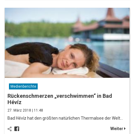
Medienberichte
Rückenschmerzen „verschwimmen“ in Bad
Hévíz
27. März 2018 | 11:48
Bad Hévíz hat den größten natürlichen Thermalsee der Welt…
Weiter