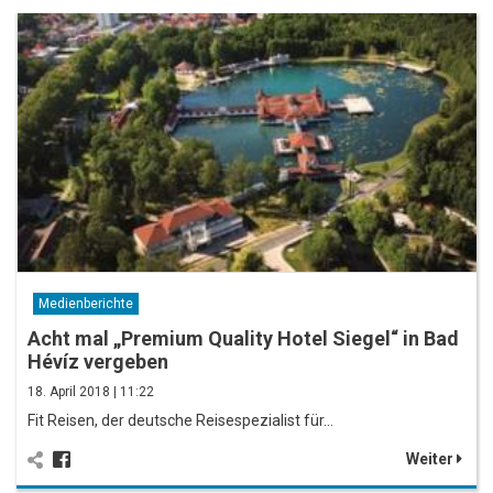
Medienberichte
Acht mal „Premium Quality Hotel Siegel“ in Bad
Hévíz vergeben
18. April 2018 | 11:22
Fit Reisen, der deutsche Reisespezialist für…
Weiter