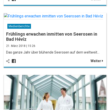
Medienberichte
Frühlings erwachen inmitten von Seerosen in
Bad Hévíz
21. März 2018 | 15:26
Das ganze Jahr über blühende Seerosen auf dem weltweit…
Weiter