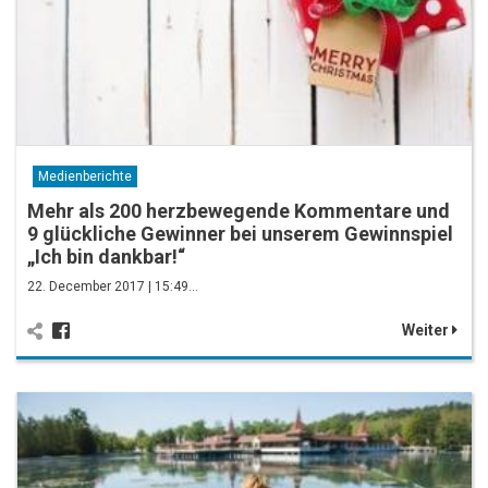
Medienberichte
Mehr als 200 herzbewegende Kommentare und
9 glückliche Gewinner bei unserem Gewinnspiel
„Ich bin dankbar!“
22. December 2017 | 15:49…
Weiter