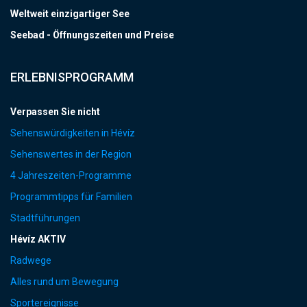
Weltweit einzigartiger See
Seebad - Öffnungszeiten und Preise
ERLEBNISPROGRAMM
Verpassen Sie nicht
Sehenswürdigkeiten in Hévíz
Sehenswertes in der Region
4 Jahreszeiten-Programme
Programmtipps für Familien
Stadtführungen
Hévíz AKTIV
Radwege
Alles rund um Bewegung
Sportereignisse