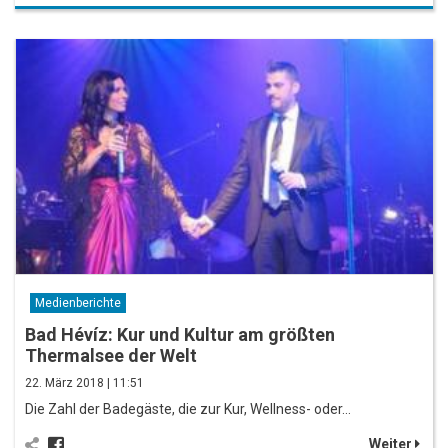
Medienberichte
Bad Hévíz: Kur und Kultur am größten
Thermalsee der Welt
22. März 2018 | 11:51
Die Zahl der Badegäste, die zur Kur, Wellness- oder…
Weiter