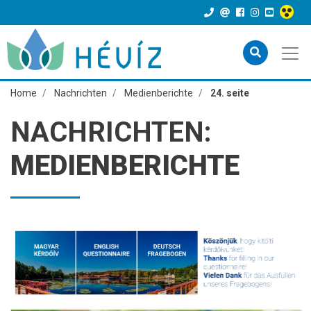
Home
Nachrichten
Medienberichte
24. seite
NACHRICHTEN:
MEDIENBERICHTE