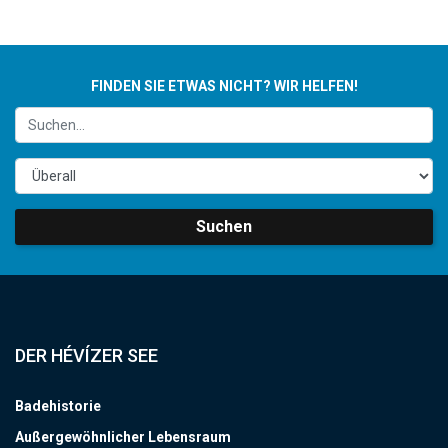
FINDEN SIE ETWAS NICHT? WIR HELFEN!
Suchen
DER HÉVÍZER SEE
Badehistorie
Außergewöhnlicher Lebensraum