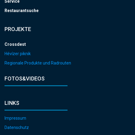
Service
Restaurantsuche
PROJEKTE
Crossdest
Hévízer piknik
Regionale Produkte und Radrouten
FOTOS&VIDEOS
LINKS
Impressum
Datenschutz