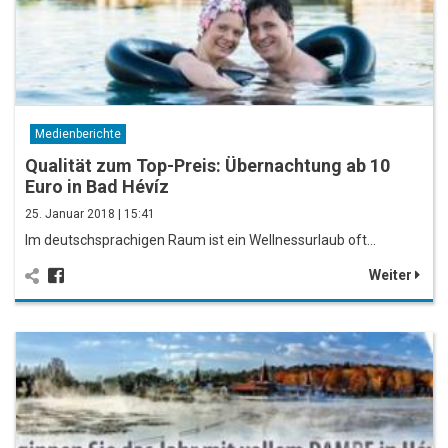
Medienberichte
Qualität zum Top-Preis: Übernachtung ab 10
Euro in Bad Hévíz
25. Januar 2018 | 15:41
Im deutschsprachigen Raum ist ein Wellnessurlaub oft…
Weiter