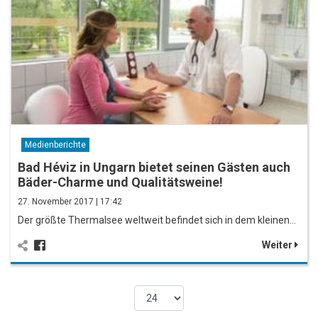
Medienberichte
Bad Héviz in Ungarn bietet seinen Gästen auch
Bäder-Charme und Qualitätsweine!
27. November 2017 | 17:42
Der größte Thermalsee weltweit befindet sich in dem kleinen…
Weiter