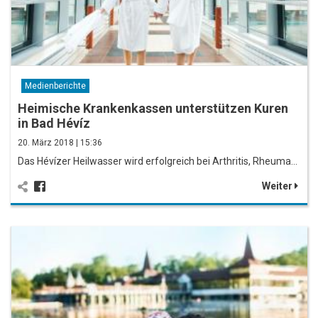
Medienberichte
Heimische Krankenkassen unterstützen Kuren
in Bad Hévíz
20. März 2018 | 15:36
Das Hévízer Heilwasser wird erfolgreich bei Arthritis, Rheuma…
Weiter