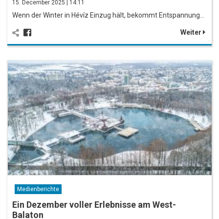
15. December 2025 | 14:11
Wenn der Winter in Hévíz Einzug hält, bekommt Entspannung…
Weiter
Medienberichte
Ein Dezember voller Erlebnisse am West-
Balaton