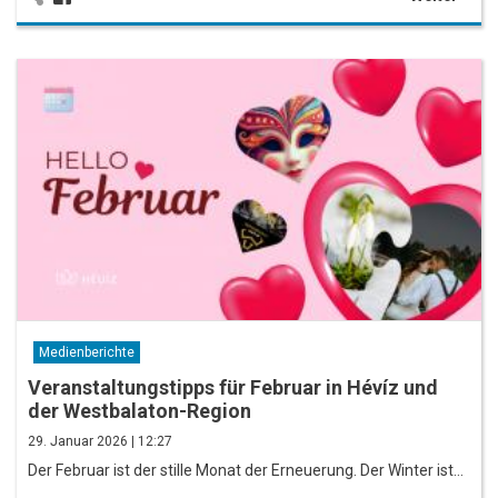
Medienberichte
Veranstaltungstipps für Februar in Hévíz und
der Westbalaton-Region
29. Januar 2026 | 12:27
Der Februar ist der stille Monat der Erneuerung. Der Winter ist…