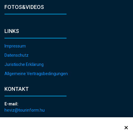
FOTOS&VIDEOS
LINKS
Impressum
Datenschutz
Juristische Erklärung
Allgemeine Vertragsbedingungen
KONTAKT
E-mail:
heviz@tourinform.hu
Telefon:
+36 83 540 131