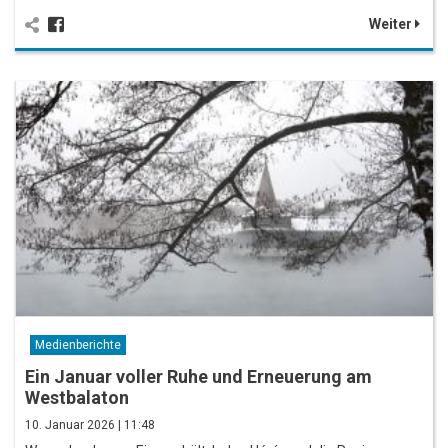
Weiter
Medienberichte
Ein Januar voller Ruhe und Erneuerung am
Westbalaton
10. Januar 2026 | 11:48