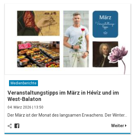
Medienberichte
Veranstaltungstipps im März in Hévíz und im
West-Balaton
04. März 2026 | 13:50
Der März ist der Monat des langsamen Erwachens. Der Winter…
Weiter