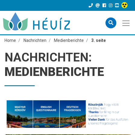
Home
Nachrichten
Medienberichte
3. seite
NACHRICHTEN:
MEDIENBERICHTE