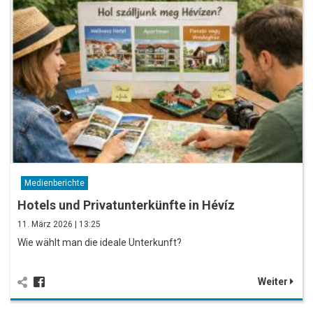
Medienberichte
Hotels und Privatunterkünfte in Hévíz
11. März 2026 | 13:25
Wie wählt man die ideale Unterkunft?
Weiter