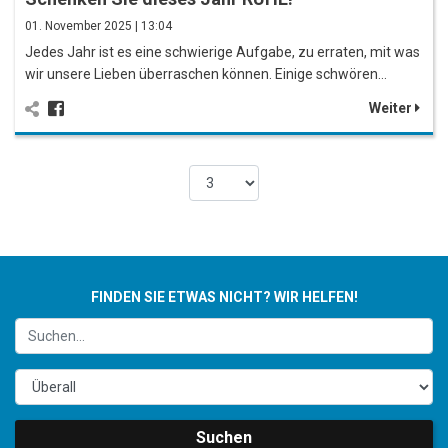
01. November 2025 | 13:04
Jedes Jahr ist es eine schwierige Aufgabe, zu erraten, mit was
wir unsere Lieben überraschen können. Einige schwören…
Weiter
FINDEN SIE ETWAS NICHT? WIR HELFEN!
Suchen