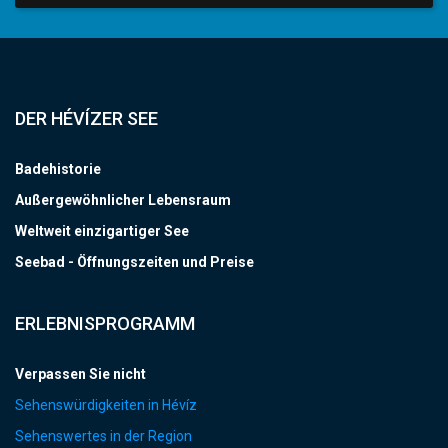
DER HÉVÍZER SEE
Badehistorie
Außergewöhnlicher Lebensraum
Weltweit einzigartiger See
Seebad - Öffnungszeiten und Preise
ERLEBNISPROGRAMM
Verpassen Sie nicht
Sehenswürdigkeiten in Hévíz
Sehenswertes in der Region