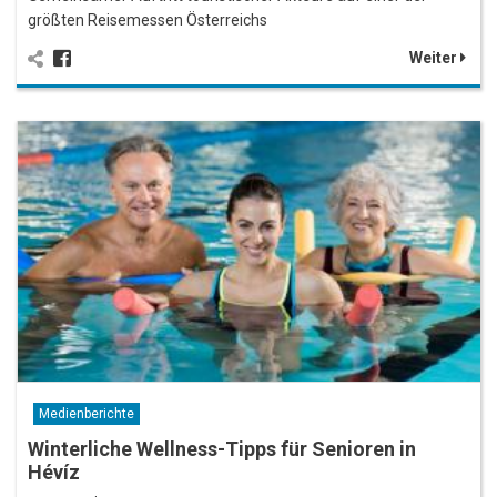
größten Reisemessen Österreichs
Weiter
Medienberichte
Winterliche Wellness-Tipps für Senioren in
Hévíz