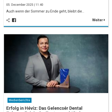
05. December 2025 | 11:40
Auch wenn der Sommer zu Ende geht, bleibt die…
Weiter
Medienberichte
Erfolg in Hévíz: Das Gelencsér Dental