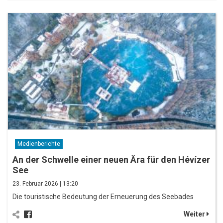
Medienberichte
An der Schwelle einer neuen Ära für den Hévízer
See
23. Februar 2026 | 13:20
Die touristische Bedeutung der Erneu­erung des Seebades
Weiter