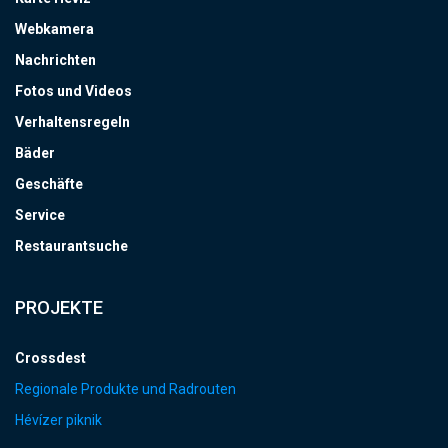
Webkamera
Nachrichten
Fotos und Videos
Verhaltensregeln
Bäder
Geschäfte
Service
Restaurantsuche
PROJEKTE
Crossdest
Regionale Produkte und Radrouten
Hévízer piknik