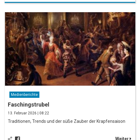
Medienberichte
Faschingstrubel
13. Februar 2026 | 08:22
Traditionen, Trends und der süße Zauber der Krapfensaison
Weiter