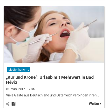
Medienberichte
„Kur und Krone“: Urlaub mit Mehrwert in Bad
Hévíz
08. März 2017 | 12:05
Viele Gäste aus Deutschland und Österreich verbinden ihren…
Weiter