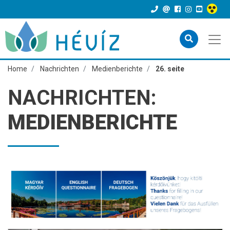
Home
Nachrichten
Medienberichte
26. seite
NACHRICHTEN:
MEDIENBERICHTE