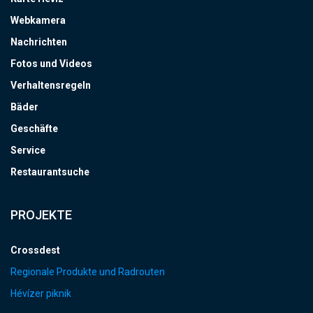
Webkamera
Nachrichten
Fotos und Videos
Verhaltensregeln
Bäder
Geschäfte
Service
Restaurantsuche
PROJEKTE
Crossdest
Regionale Produkte und Radrouten
Hévízer piknik