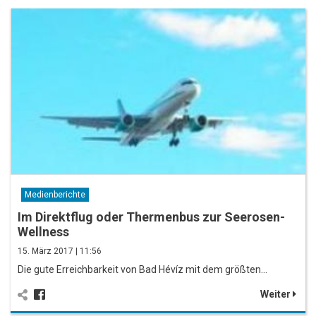
Medienberichte
Im Direktflug oder Thermenbus zur Seerosen-
Wellness
15. März 2017 | 11:56
Die gute Erreichbarkeit von Bad Hévíz mit dem größten…
Weiter