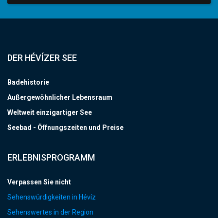
DER HÉVÍZER SEE
Badehistorie
Außergewöhnlicher Lebensraum
Weltweit einzigartiger See
Seebad - Öffnungszeiten und Preise
ERLEBNISPROGRAMM
Verpassen Sie nicht
Sehenswürdigkeiten in Hévíz
Sehenswertes in der Region