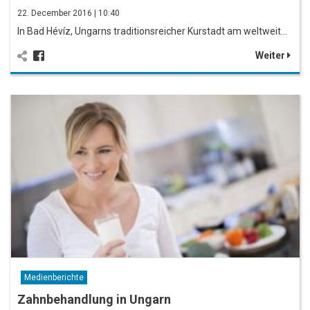
22. December 2016 | 10:40
In Bad Hévíz, Ungarns traditionsreicher Kurstadt am weltweit…
Weiter
Medienberichte
Zahnbehandlung in Ungarn