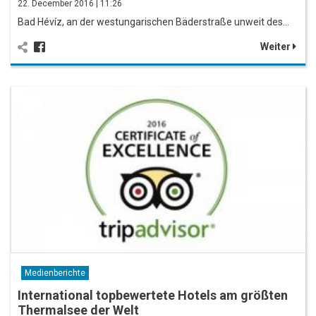
22. December 2016 | 11:26
Bad Hévíz, an der westungarischen Bäderstraße unweit des…
Weiter
Medienberichte
International topbewertete Hotels am größten
Thermalsee der Welt