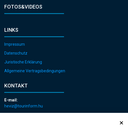
FOTOS&VIDEOS
LINKS
Impressum
Datenschutz
Juristische Erklärung
Allgemeine Vertragsbedingungen
KONTAKT
E-mail:
heviz@tourinform.hu
Telefon:
+36 83 540 131