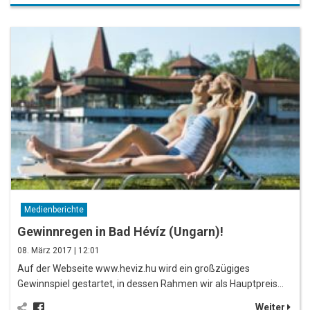
Medienberichte
Gewinnregen in Bad Hévíz (Ungarn)!
08. März 2017 | 12:01
Auf der Webseite www.heviz.hu wird ein großzügiges
Gewinnspiel gestartet, in dessen Rahmen wir als Hauptpreis…
Weiter