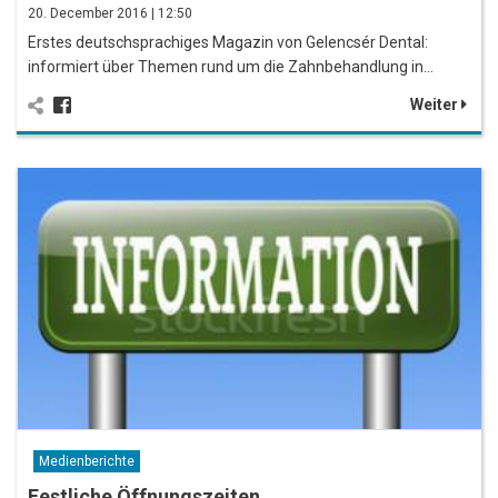
20. December 2016 | 12:50
Erstes deutschsprachiges Magazin von Gelencsér Dental:
informiert über Themen rund um die Zahnbehandlung in…
Weiter
Medienberichte
Festliche Öffnungszeiten