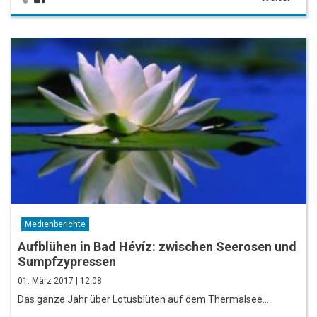
Medienberichte
Aufblühen in Bad Hévíz: zwischen Seerosen und
Sumpfzypressen
01. März 2017 | 12:08
Das ganze Jahr über Lotusblüten auf dem Thermalsee…