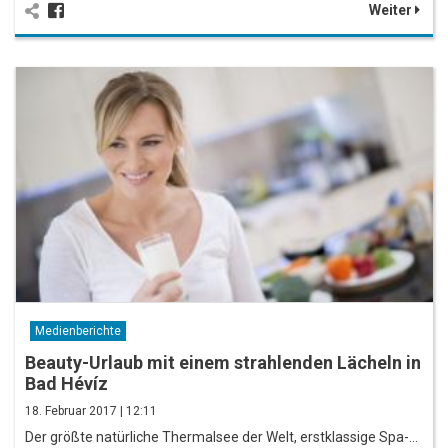
Weiter
Medienberichte
Beauty-Urlaub mit einem strahlenden Lächeln in
Bad Hévíz
18. Februar 2017 | 12:11
Der größte natürliche Thermalsee der Welt, erstklassige Spa-…