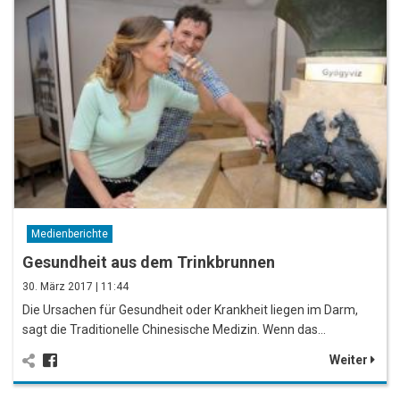
Medienberichte
Gesundheit aus dem Trinkbrunnen
30. März 2017 | 11:44
Die Ursachen für Gesundheit oder Krankheit liegen im Darm,
sagt die Traditionelle Chinesische Medizin. Wenn das…
Weiter