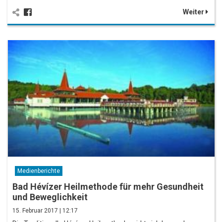
Weiter
Medienberichte
Bad Hévízer Heilmethode für mehr Gesundheit
und Beweglichkeit
15. Februar 2017 | 12:17