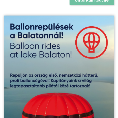
Unterkunftsuche