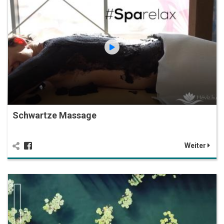
Schwartze Massage
Weiter