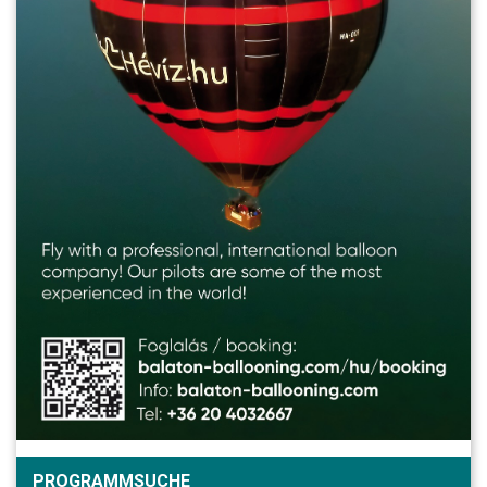
PROGRAMMSUCHE