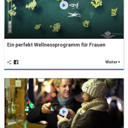
Ein perfekt Wellnessprogramm für Frauen
Weiter