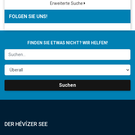
Erweiterte Suche
FOLGEN SIE UNS!
FINDEN SIE ETWAS NICHT? WIR HELFEN!
Suchen
DER HÉVÍZER SEE