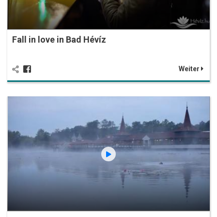
Fall in love in Bad Hévíz
Weiter