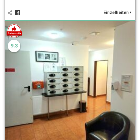
Einzelheiten
9.3