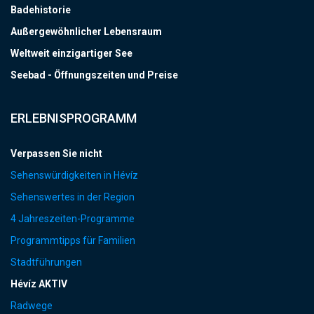
Badehistorie
Außergewöhnlicher Lebensraum
Weltweit einzigartiger See
Seebad - Öffnungszeiten und Preise
ERLEBNISPROGRAMM
Verpassen Sie nicht
Sehenswürdigkeiten in Hévíz
Sehenswertes in der Region
4 Jahreszeiten-Programme
Programmtipps für Familien
Stadtführungen
Hévíz AKTIV
Radwege