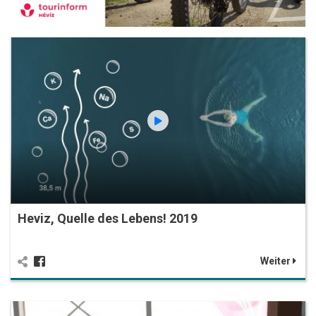
Heviz, Quelle des Lebens! 2019
Weiter