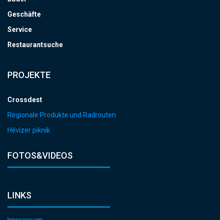
Geschäfte
Service
Restaurantsuche
PROJEKTE
Crossdest
Regionale Produkte und Radrouten
Hévízer piknik
FOTOS&VIDEOS
LINKS