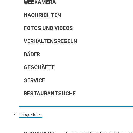
WEBKAMERA
NACHRICHTEN
FOTOS UND VIDEOS
VERHALTENSREGELN
BÄDER
GESCHÄFTE
SERVICE
RESTAURANTSUCHE
Projekte