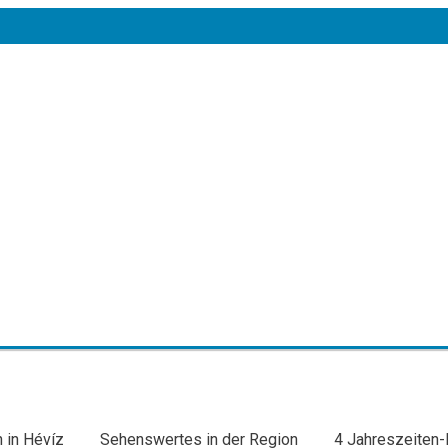
 in Hévíz
Sehenswertes in der Region
4 Jahreszeiten