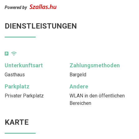
Powered by
DIENSTLEISTUNGEN
Unterkunftsart
Zahlungsmethoden
Gasthaus
Bargeld
Parkplatz
Andere
Privater Parkplatz
WLAN in den öffentlichen
Bereichen
KARTE