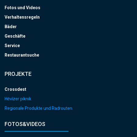
Fotos und Videos
Verhaltensregeln
Bäder
Geschäfte
Service
Restaurantsuche
PROJEKTE
Crossdest
Hévízer piknik
Regionale Produkte und Radrouten
FOTOS&VIDEOS