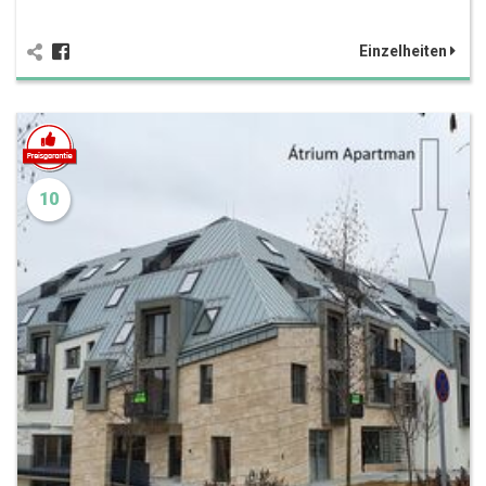
Einzelheiten
10