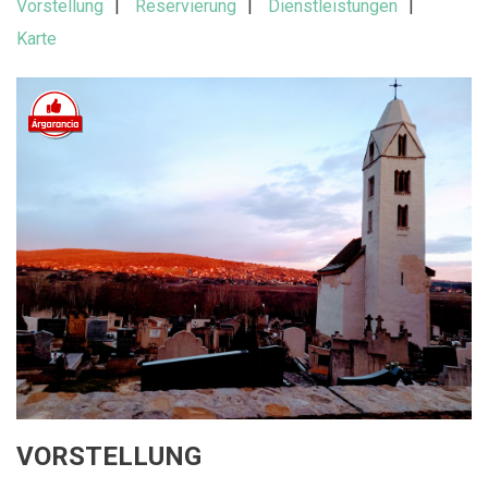
Vorstellung
Reservierung
Dienstleistungen
Karte
VORSTELLUNG