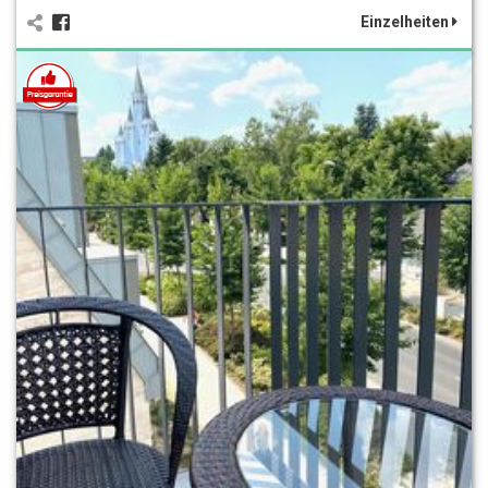
Einzelheiten