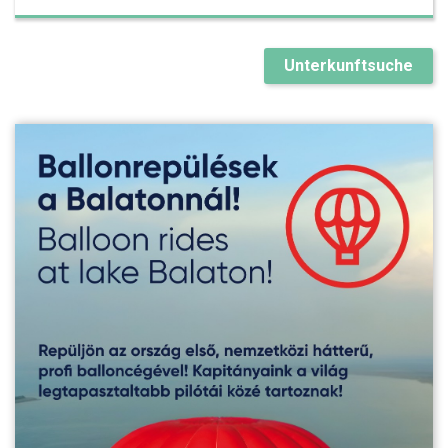
Unterkunftsuche