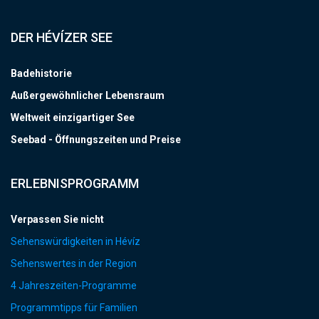
DER HÉVÍZER SEE
Badehistorie
Außergewöhnlicher Lebensraum
Weltweit einzigartiger See
Seebad - Öffnungszeiten und Preise
ERLEBNISPROGRAMM
Verpassen Sie nicht
Sehenswürdigkeiten in Hévíz
Sehenswertes in der Region
4 Jahreszeiten-Programme
Programmtipps für Familien