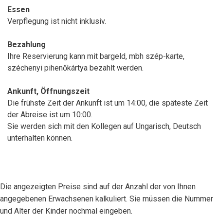
Essen
Verpflegung ist nicht inklusiv.
Bezahlung
Ihre Reservierung kann mit bargeld, mbh szép-karte,
széchenyi pihenőkártya bezahlt werden.
Ankunft, Öffnungszeit
Die frühste Zeit der Ankunft ist um 14:00, die späteste Zeit
der Abreise ist um 10:00.
Sie werden sich mit den Kollegen auf Ungarisch, Deutsch
unterhalten können.
Die angezeigten Preise sind auf der Anzahl der von Ihnen
angegebenen Erwachsenen kalkuliert. Sie müssen die Nummer
und Alter der Kinder nochmal eingeben.