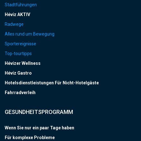
Stadtführungen
Hévíz AKTIV
Radwege
Alles rund um Bewegung
Sportereignisse
Top-tourtipps
Hévízer Wellness
Hévíz Gastro
Hotelsdienstleistungen Für Nicht-Hotelgäste
Fahrradverleih
GESUNDHEITSPROGRAMM
Wenn Sie nur ein paar Tage haben
Für komplexe Probleme