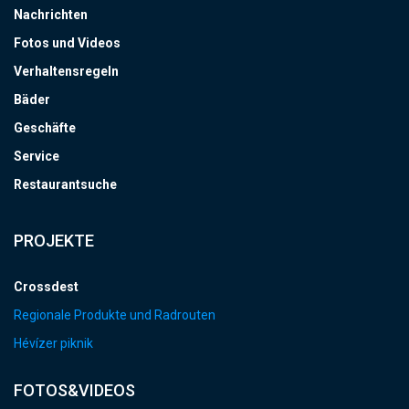
Nachrichten
Fotos und Videos
Verhaltensregeln
Bäder
Geschäfte
Service
Restaurantsuche
PROJEKTE
Crossdest
Regionale Produkte und Radrouten
Hévízer piknik
FOTOS&VIDEOS