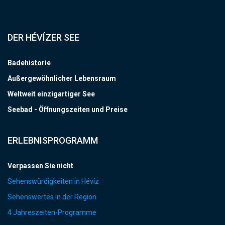
DER HÉVÍZER SEE
Badehistorie
Außergewöhnlicher Lebensraum
Weltweit einzigartiger See
Seebad - Öffnungszeiten und Preise
ERLEBNISPROGRAMM
Verpassen Sie nicht
Sehenswürdigkeiten in Hévíz
Sehenswertes in der Region
4 Jahreszeiten-Programme