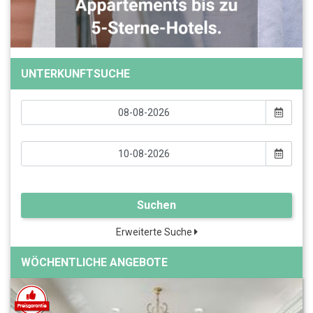
UNTERKUNFTSUCHE
Suchen
Erweiterte Suche
WÖCHENTLICHE ANGEBOTE