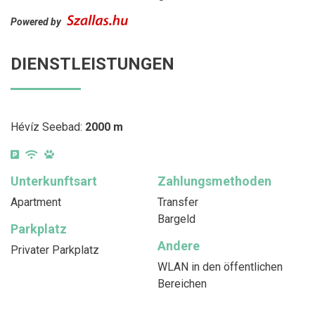
Powered by
DIENSTLEISTUNGEN
Hévíz Seebad:
2000 m
Unterkunftsart
Zahlungsmethoden
Apartment
Transfer
Bargeld
Parkplatz
Andere
Privater Parkplatz
WLAN in den öffentlichen
Bereichen