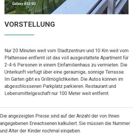
VORSTELLUNG
Nur 20 Minuten weit vom Stadtzentrum und 10 Km weit vom
Plattensee entfernt ist das voll ausgestattete Apartment für
2-4-6 Personen in einem Einfamilienhaus zu vermieten. Die
Unterkunft verfügt über eine geraumige, sonnige Terrasse.
Im Garten gibt es Grillmöglichkeiten. Die Autos können im
abgeschlossenen Parkplatz parkieren. Restaurant und
Lebensmittelgeschaft nur 100 Meter weit entfernt.
Die angezeigten Preise sind auf der Anzahl der von Ihnen
angegebenen Erwachsenen kalkuliert. Sie müssen die Nummer
und Alter der Kinder nochmal eingeben.