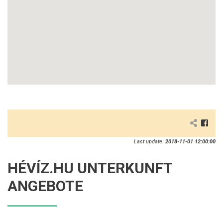
Last update:
2018-11-01 12:00:00
HÉVÍZ.HU UNTERKUNFT
ANGEBOTE