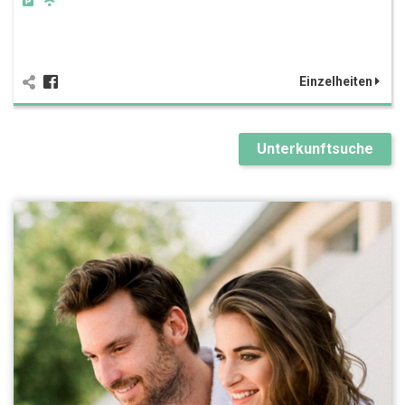
Einzelheiten
Unterkunftsuche