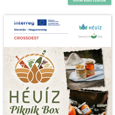
Unterkunftsuche