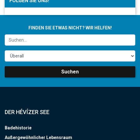
FOLGEN SIE UNS!
FINDEN SIE ETWAS NICHT? WIR HELFEN!
Suchen
DER HÉVÍZER SEE
Badehistorie
Außergewöhnlicher Lebensraum