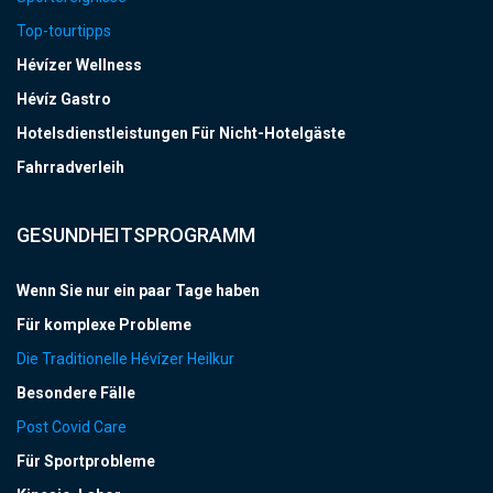
Top-tourtipps
Hévízer Wellness
Hévíz Gastro
Hotelsdienstleistungen Für Nicht-Hotelgäste
Fahrradverleih
GESUNDHEITSPROGRAMM
Wenn Sie nur ein paar Tage haben
Für komplexe Probleme
Die Traditionelle Hévízer Heilkur
Besondere Fälle
Post Covid Care
Für Sportprobleme