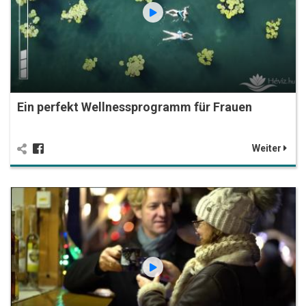
Ein perfekt Wellnessprogramm für Frauen
Weiter