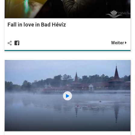
Fall in love in Bad Hévíz
Weiter