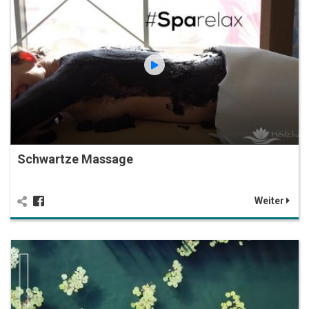
Schwartze Massage
Weiter