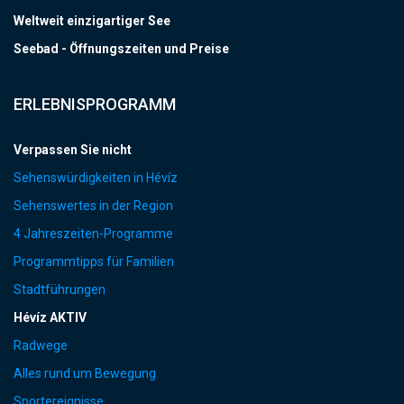
Weltweit einzigartiger See
Seebad - Öffnungszeiten und Preise
ERLEBNISPROGRAMM
Verpassen Sie nicht
Sehenswürdigkeiten in Hévíz
Sehenswertes in der Region
4 Jahreszeiten-Programme
Programmtipps für Familien
Stadtführungen
Hévíz AKTIV
Radwege
Alles rund um Bewegung
Sportereignisse