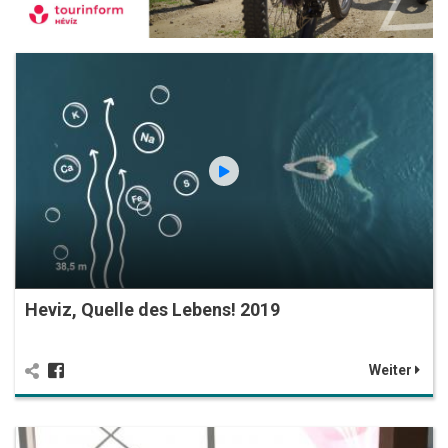
Heviz, Quelle des Lebens! 2019
Weiter