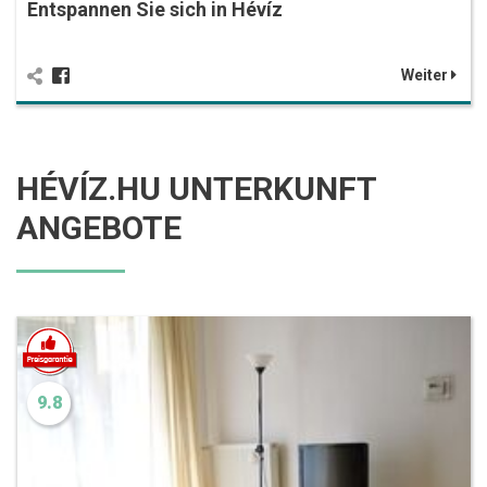
Entspannen Sie sich in Hévíz
Weiter
HÉVÍZ.HU UNTERKUNFT
ANGEBOTE
9.8