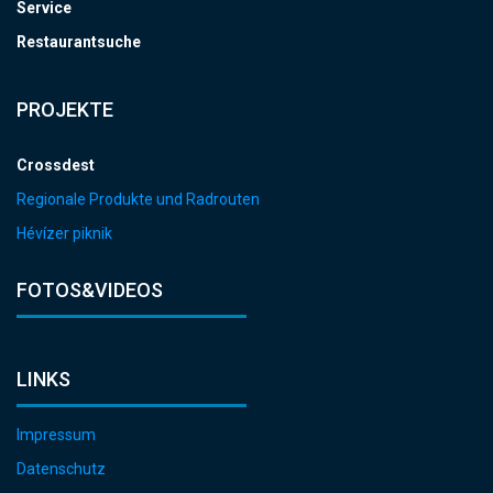
Service
Restaurantsuche
PROJEKTE
Crossdest
Regionale Produkte und Radrouten
Hévízer piknik
FOTOS&VIDEOS
LINKS
Impressum
Datenschutz