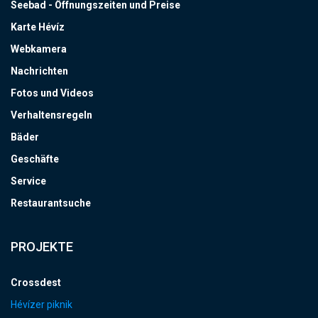
Seebad - Öffnungszeiten und Preise
Karte Hévíz
Webkamera
Nachrichten
Fotos und Videos
Verhaltensregeln
Bäder
Geschäfte
Service
Restaurantsuche
PROJEKTE
Crossdest
Hévízer piknik