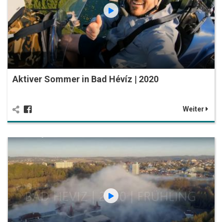
Aktiver Sommer in Bad Hévíz | 2020
Weiter