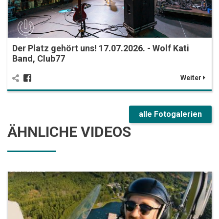
Der Platz gehört uns! 17.07.2026. - Wolf Kati
Band, Club77
Weiter
alle Fotogalerien
ÄHNLICHE VIDEOS