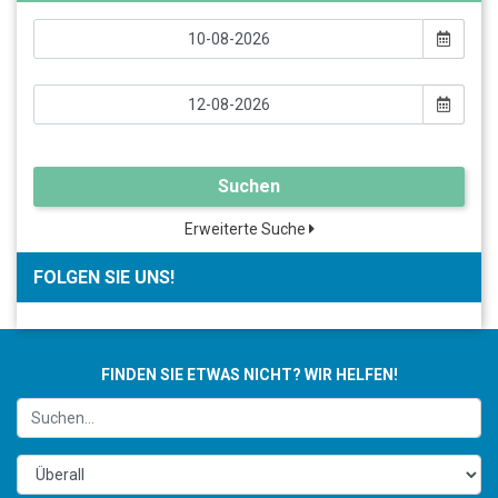
Suchen
Erweiterte Suche
FOLGEN SIE UNS!
FINDEN SIE ETWAS NICHT? WIR HELFEN!