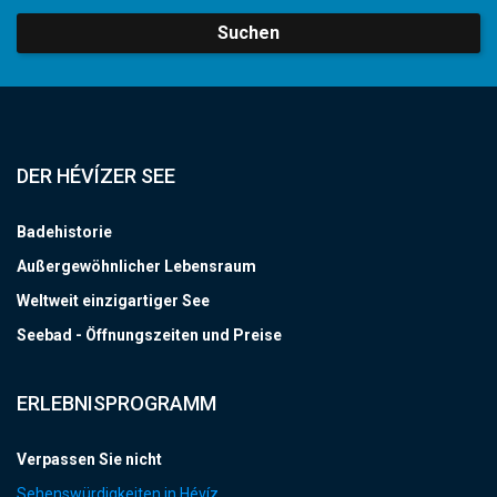
Suchen
DER HÉVÍZER SEE
Badehistorie
Außergewöhnlicher Lebensraum
Weltweit einzigartiger See
Seebad - Öffnungszeiten und Preise
ERLEBNISPROGRAMM
Verpassen Sie nicht
Sehenswürdigkeiten in Hévíz