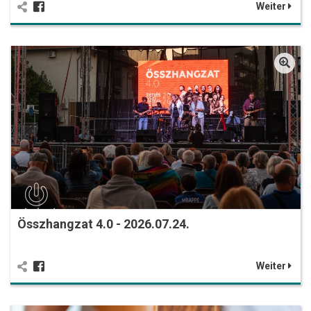
Weiter
Összhangzat 4.0 - 2026.07.24.
Weiter