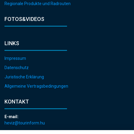
Regionale Produkte und Radrouten
FOTOS&VIDEOS
LINKS
Impressum
Datenschutz
Juristische Erklärung
Allgemeine Vertragsbedingungen
KONTAKT
E-mail:
heviz@tourinform.hu
Telefon: