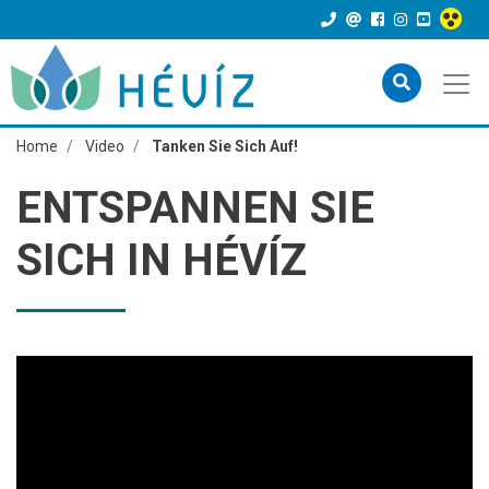
Home
Video
Tanken Sie Sich Auf!
ENTSPANNEN SIE
SICH IN HÉVÍZ