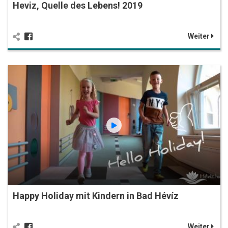
Heviz, Quelle des Lebens! 2019
Weiter
Happy Holiday mit Kindern in Bad Hévíz
Weiter