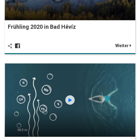
Frühling 2020 in Bad Hévíz
Weiter