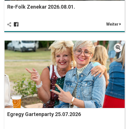
Re-Folk Zenekar 2026.08.01.
Weiter
Egregy Gartenparty 25.07.2026