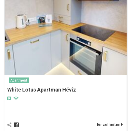
Apartment
White Lotus Apartman Hévíz
Einzelheiten