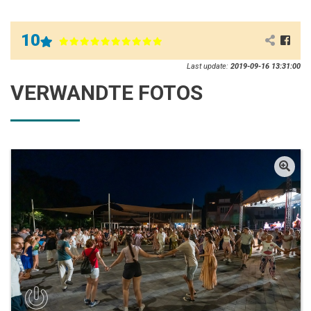
10
Last update:
2019-09-16 13:31:00
VERWANDTE FOTOS