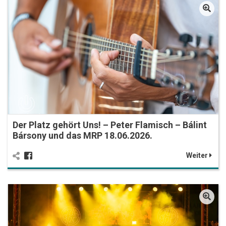
Der Platz gehört Uns! – Peter Flamisch – Bálint
Bársony und das MRP 18.06.2026.
Weiter