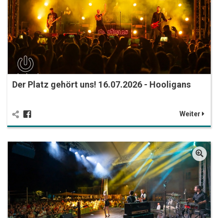
Der Platz gehört uns! 16.07.2026 - Hooligans
Weiter