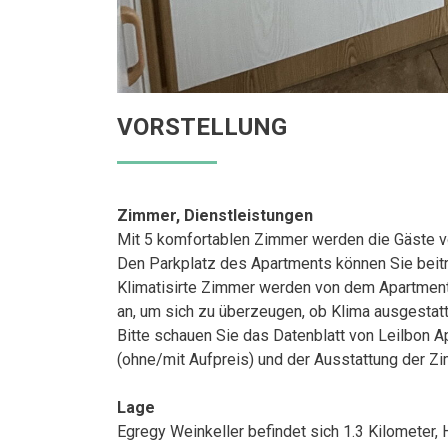
VORSTELLUNG
Zimmer, Dienstleistungen
Mit 5 komfortablen Zimmer werden die Gäste v
Den Parkplatz des Apartments können Sie beitr
Klimatisirte Zimmer werden von dem Apartment
an, um sich zu überzeugen, ob Klima ausgestatt
Bitte schauen Sie das Datenblatt von Leilbon 
(ohne/mit Aufpreis) und der Ausstattung der Z
Lage
Egregy Weinkeller befindet sich 1.3 Kilometer, 