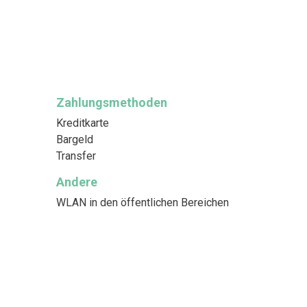
Zahlungsmethoden
Kreditkarte
Bargeld
Transfer
Andere
WLAN in den öffentlichen Bereichen