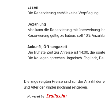
Essen
Die Reservierung enthält keine Verpflegung.
Bezahlung
Man kann die Reservierung mit überweisung, bar
Reservierung gültig zu haben, soll 10% Anzahl
Ankunft, Öffnungszeit
Die frühste Zeit zur Anreise ist 14:00, die späte
Die Kollegen sprechen Ungarisch, Englisch, Deu
Die angezeigten Preise sind auf der Anzahl der
und Alter der Kinder nochmal eingeben.
Powered by