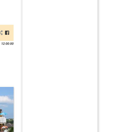
 12:00:00