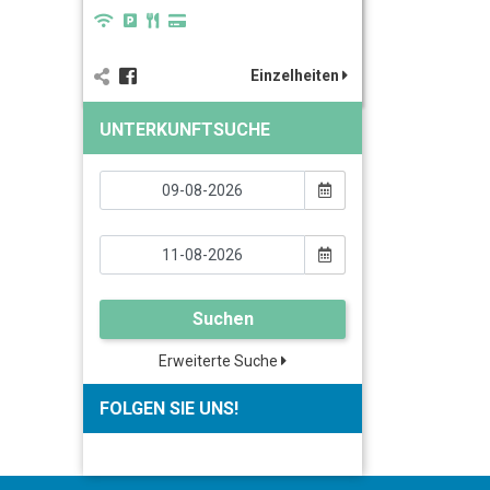
Einzelheiten
UNTERKUNFTSUCHE
Suchen
Erweiterte Suche
FOLGEN SIE UNS!