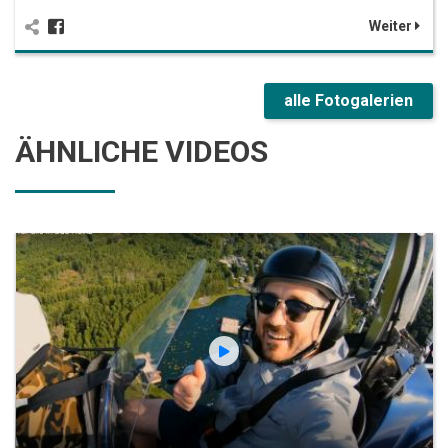
Weiter
alle Fotogalerien
ÄHNLICHE VIDEOS