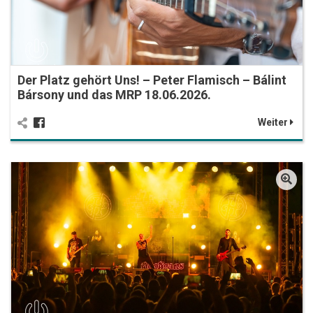
Der Platz gehört Uns! – Peter Flamisch – Bálint
Bársony und das MRP 18.06.2026.
Weiter