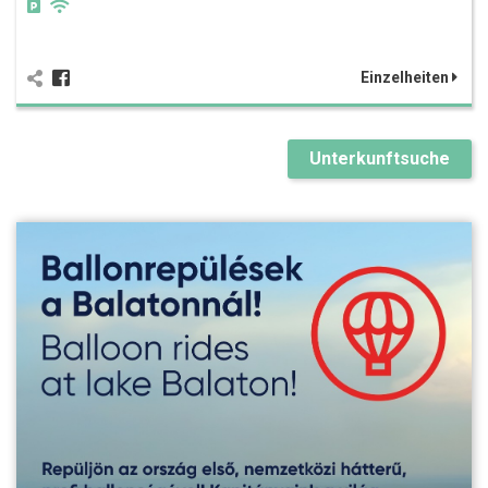
Einzelheiten
Unterkunftsuche