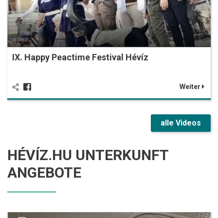
IX. Happy Peactime Festival Hévíz
Weiter
alle Videos
HÉVÍZ.HU UNTERKUNFT
ANGEBOTE