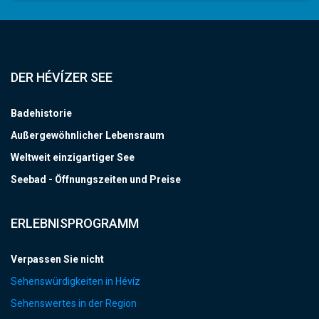
DER HÉVÍZER SEE
Badehistorie
Außergewöhnlicher Lebensraum
Weltweit einzigartiger See
Seebad - Öffnungszeiten und Preise
ERLEBNISPROGRAMM
Verpassen Sie nicht
Sehenswürdigkeiten in Hévíz
Sehenswertes in der Region