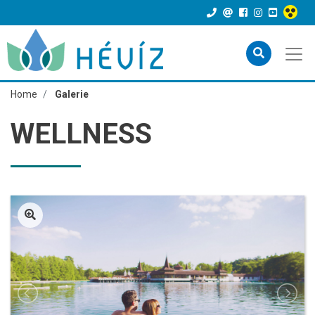
Home
Galerie
WELLNESS