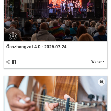
Összhangzat 4.0 - 2026.07.24.
Weiter