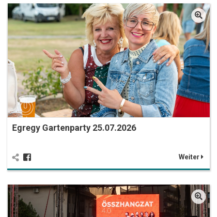
Egregy Gartenparty 25.07.2026
Weiter