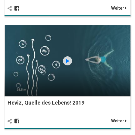
Weiter
Heviz, Quelle des Lebens! 2019
Weiter