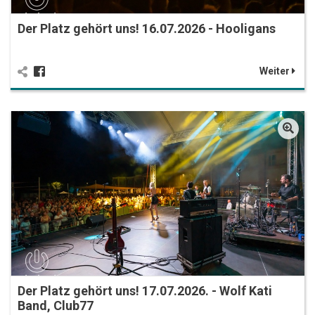
Der Platz gehört uns! 16.07.2026 - Hooligans
Weiter
Der Platz gehört uns! 17.07.2026. - Wolf Kati
Band, Club77