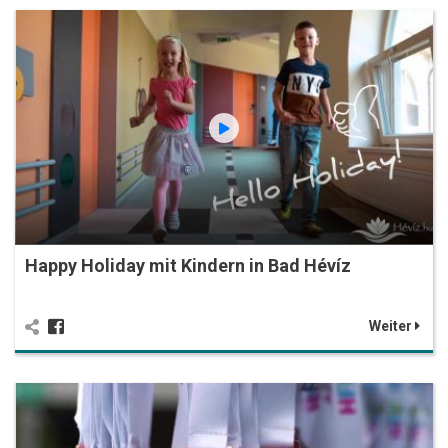
Happy Holiday mit Kindern in Bad Hévíz
Weiter