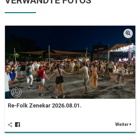
VERWANDTE FOTOS
Re-Folk Zenekar 2026.08.01.
Weiter