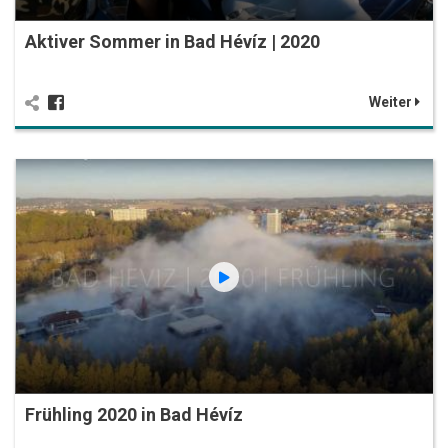
Aktiver Sommer in Bad Hévíz | 2020
Weiter
Frühling 2020 in Bad Hévíz