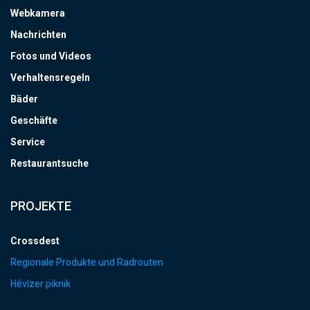
Webkamera
Nachrichten
Fotos und Videos
Verhaltensregeln
Bäder
Geschäfte
Service
Restaurantsuche
PROJEKTE
Crossdest
Regionale Produkte und Radrouten
Hévízer piknik