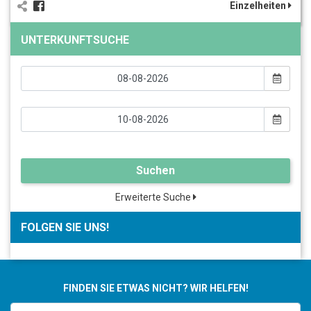
Einzelheiten
UNTERKUNFTSUCHE
Suchen
Erweiterte Suche
FOLGEN SIE UNS!
FINDEN SIE ETWAS NICHT? WIR HELFEN!