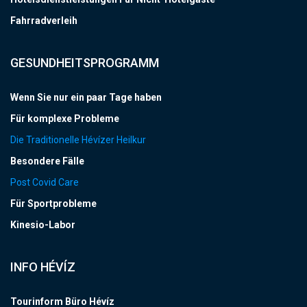
Fahrradverleih
GESUNDHEITSPROGRAMM
Wenn Sie nur ein paar Tage haben
Für komplexe Probleme
Die Traditionelle Hévízer Heilkur
Besondere Fälle
Post Covid Care
Für Sportprobleme
Kinesio-Labor
INFO HÉVÍZ
Tourinform Büro Hévíz