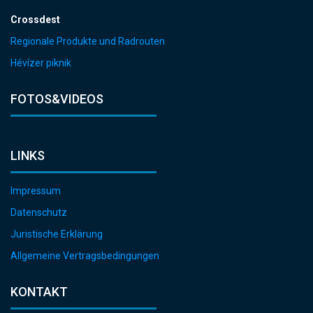
Crossdest
Regionale Produkte und Radrouten
Hévízer piknik
FOTOS&VIDEOS
LINKS
Impressum
Datenschutz
Juristische Erklärung
Allgemeine Vertragsbedingungen
KONTAKT