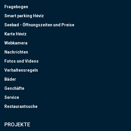
Fragebogen
Smart parking Hévíz
Seebad - Öffnungszeiten und Preise
Karte Hévíz
Webkamera
Nachrichten
Fotos und Videos
Verhaltensregeln
Bäder
Geschäfte
Service
Restaurantsuche
PROJEKTE