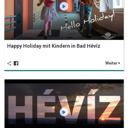
Happy Holiday mit Kindern in Bad Hévíz
Weiter