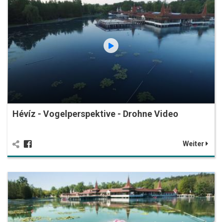
Hévíz - Vogelperspektive - Drohne Video
Weiter