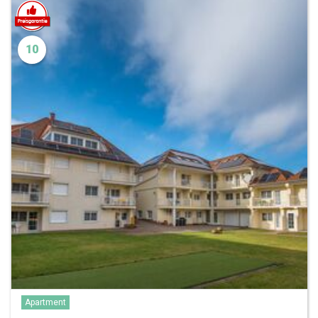
10
Apartment