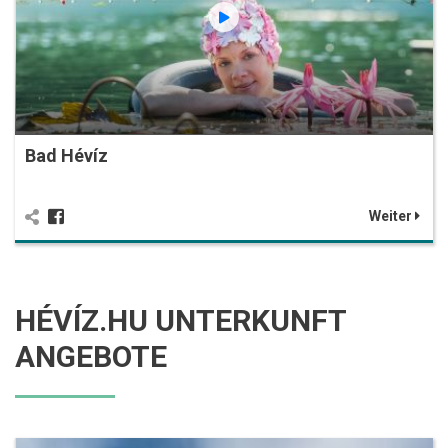
Bad Hévíz
Weiter
HÉVÍZ.HU UNTERKUNFT
ANGEBOTE