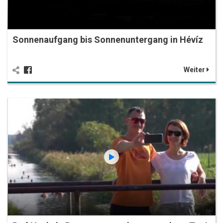
Sonnenaufgang bis Sonnenuntergang in Hévíz
Weiter