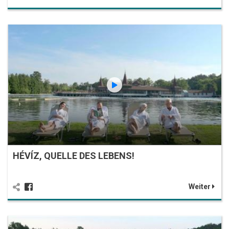
HÉVÍZ, QUELLE DES LEBENS!
Weiter