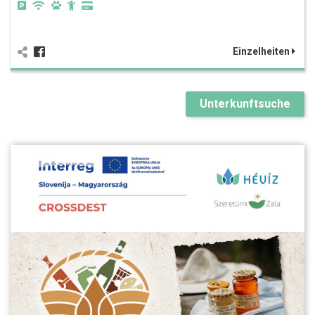
Einzelheiten
Unterkunftsuche