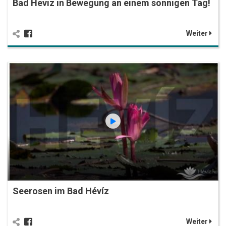
Bad Heviz in Bewegung an einem sonnigen Tag!
Weiter
Seerosen im Bad Hévíz
Weiter