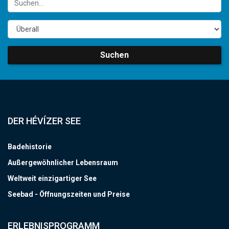
Suchen
DER HÉVÍZER SEE
Badehistorie
Außergewöhnlicher Lebensraum
Weltweit einzigartiger See
Seebad - Öffnungszeiten und Preise
ERLEBNISPROGRAMM