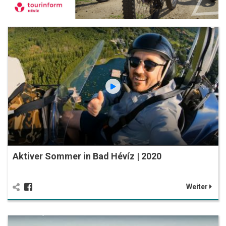
Aktiver Sommer in Bad Hévíz | 2020
Weiter