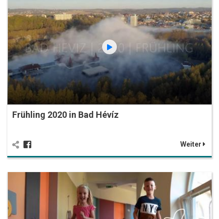
Frühling 2020 in Bad Hévíz
Weiter