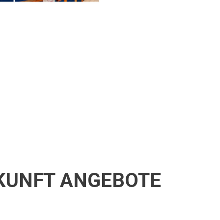
KUNFT ANGEBOTE