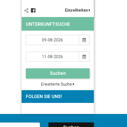
Einzelheiten
UNTERKUNFTSUCHE
Suchen
Erweiterte Suche
FOLGEN SIE UNS!