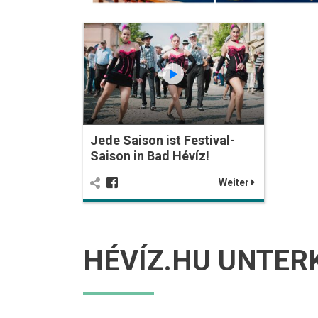
Jede Saison ist Festival-
Saison in Bad Hévíz!
Weiter
HÉVÍZ.HU UNTER