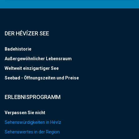
DER HÉVÍZER SEE
Badehistorie
Außergewöhnlicher Lebensraum
Weltweit einzigartiger See
Seebad - Öffnungszeiten und Preise
ERLEBNISPROGRAMM
Verpassen Sie nicht
Sehenswürdigkeiten in Hévíz
Sehenswertes in der Region