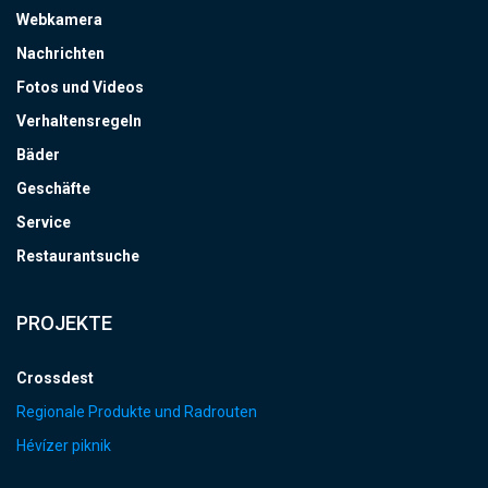
Webkamera
Nachrichten
Fotos und Videos
Verhaltensregeln
Bäder
Geschäfte
Service
Restaurantsuche
PROJEKTE
Crossdest
Regionale Produkte und Radrouten
Hévízer piknik