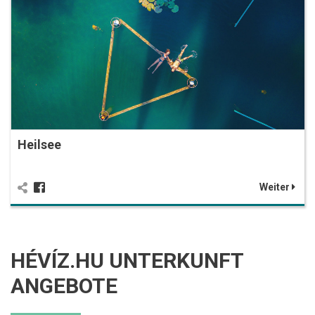
Heilsee
Weiter
HÉVÍZ.HU UNTERKUNFT
ANGEBOTE