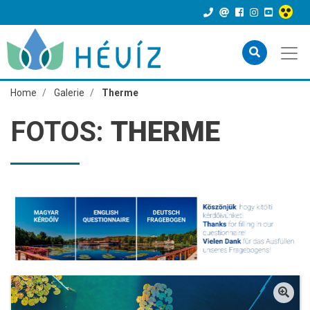
Home
Galerie
Therme
FOTOS:
THERME