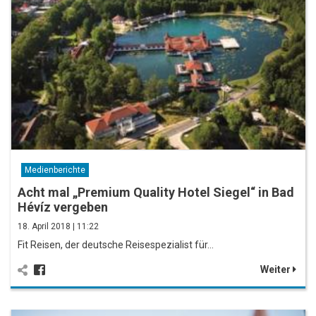
Medienberichte
Acht mal „Premium Quality Hotel Siegel“ in Bad
Hévíz vergeben
18. April 2018 | 11:22
Fit Reisen, der deutsche Reisespezialist für…
Weiter