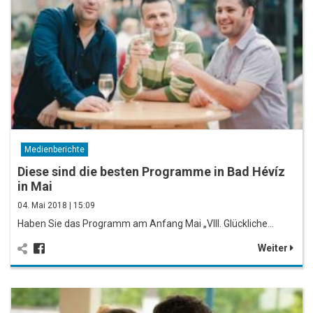
Medienberichte
Diese sind die besten Programme in Bad Hévíz
in Mai
04. Mai 2018 | 15:09
Haben Sie das Programm am Anfang Mai „VIII. Glückliche…
Weiter