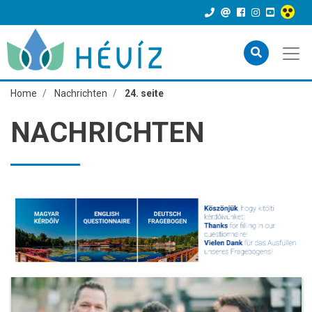
Home
Nachrichten
24. seite
NACHRICHTEN