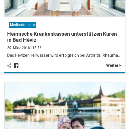
Medienberichte
Heimische Krankenkassen unterstützen Kuren
in Bad Hévíz
20. März 2018 | 15:36
Das Hévízer Heilwasser wird erfolgreich bei Arthritis, Rheuma…
Weiter