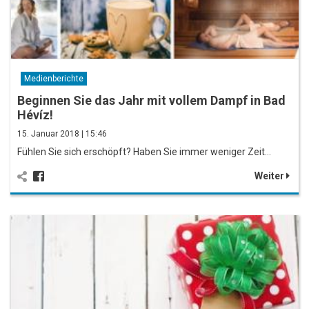
Medienberichte
Beginnen Sie das Jahr mit vollem Dampf in Bad
Hévíz!
15. Januar 2018 | 15:46
Fühlen Sie sich erschöpft? Haben Sie immer weniger Zeit…
Weiter