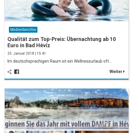
Medienberichte
Qualität zum Top-Preis: Übernachtung ab 10
Euro in Bad Hévíz
25. Januar 2018 | 15:41
Im deutschsprachigen Raum ist ein Wellnessurlaub oft…
Weiter