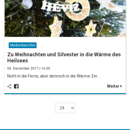
Medienberichte
Zu Weihnachten und Silvester in die Wärme des
Heilsees
06. December 2017 | 16:00
Nicht in die Ferne, aber dennoch in die Wärme: Ein…
Weiter