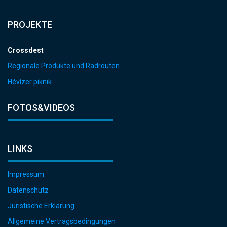
PROJEKTE
Crossdest
Regionale Produkte und Radrouten
Hévízer piknik
FOTOS&VIDEOS
LINKS
Impressum
Datenschutz
Juristische Erklärung
Allgemeine Vertragsbedingungen