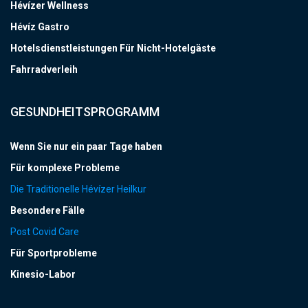
Hévízer Wellness
Hévíz Gastro
Hotelsdienstleistungen Für Nicht-Hotelgäste
Fahrradverleih
GESUNDHEITSPROGRAMM
Wenn Sie nur ein paar Tage haben
Für komplexe Probleme
Die Traditionelle Hévízer Heilkur
Besondere Fälle
Post Covid Care
Für Sportprobleme
Kinesio-Labor