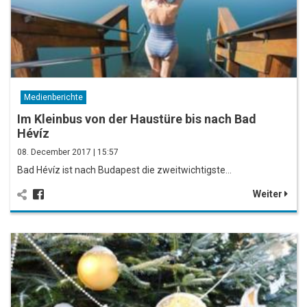
Medienberichte
Im Kleinbus von der Haustüre bis nach Bad
Hévíz
08. December 2017 | 15:57
Bad Hévíz ist nach Budapest die zweitwichtigste…
Weiter