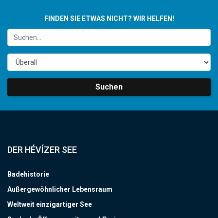
FINDEN SIE ETWAS NICHT? WIR HELFEN!
Suchen
DER HÉVÍZER SEE
Badehistorie
Außergewöhnlicher Lebensraum
Weltweit einzigartiger See