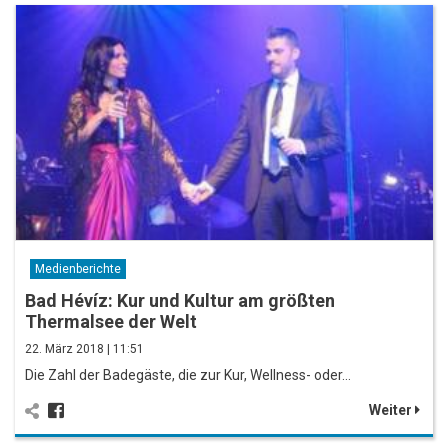
Medienberichte
Bad Hévíz: Kur und Kultur am größten
Thermalsee der Welt
22. März 2018 | 11:51
Die Zahl der Badegäste, die zur Kur, Wellness- oder…
Weiter