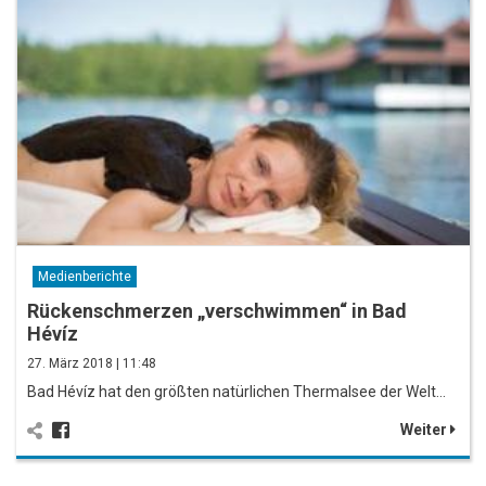
Medienberichte
Rückenschmerzen „verschwimmen“ in Bad
Hévíz
27. März 2018 | 11:48
Bad Hévíz hat den größten natürlichen Thermalsee der Welt…
Weiter