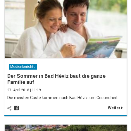
Medienberichte
Der Sommer in Bad Hévíz baut die ganze
Familie auf
27. April 2018 | 11:19
Die meisten Gäste kommen nach Bad Hévíz, um Gesundheit…
Weiter