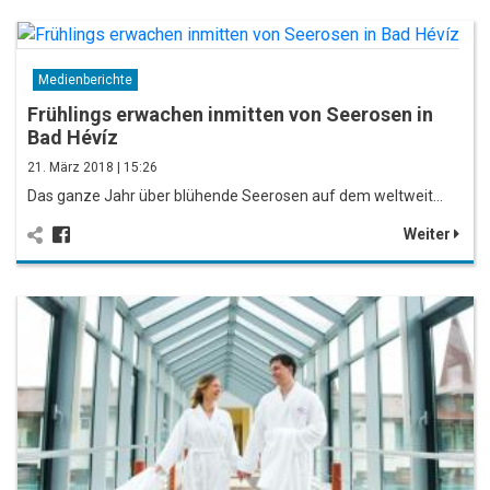
Medienberichte
Frühlings erwachen inmitten von Seerosen in
Bad Hévíz
21. März 2018 | 15:26
Das ganze Jahr über blühende Seerosen auf dem weltweit…
Weiter