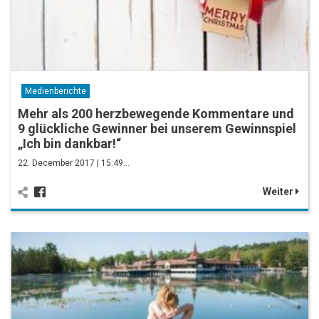
Medienberichte
Mehr als 200 herzbewegende Kommentare und
9 glückliche Gewinner bei unserem Gewinnspiel
„Ich bin dankbar!“
22. December 2017 | 15:49…
Weiter