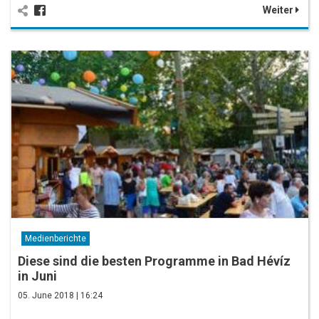
Weiter
Medienberichte
Diese sind die besten Programme in Bad Hévíz
in Juni
05. June 2018 | 16:24