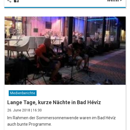
Weiter
Medienberichte
Lange Tage, kurze Nächte in Bad Hévíz
26. June 2018 | 16:30
Im Rahmen der Sommersonnenwende waren im Bad Hévíz
auch bunte Programme.