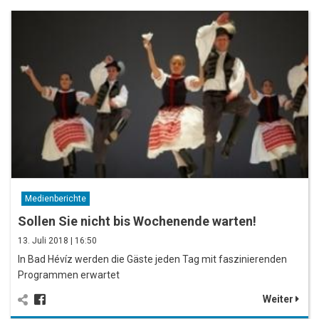
Medienberichte
Sollen Sie nicht bis Wochenende warten!
13. Juli 2018 | 16:50
In Bad Hévíz werden die Gäste jeden Tag mit faszinierenden
Programmen erwartet
Weiter