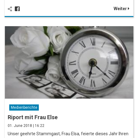
Weiter
Medienberichte
Riport mit Frau Else
01. June 2018 | 16:22
Unser geehrte Stammgast, Frau Elsa, feierte dieses Jahr Ihren