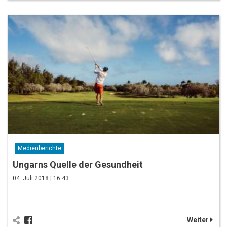
Medienberichte
Ungarns Quelle der Gesundheit
04. Juli 2018 | 16:43
Weiter