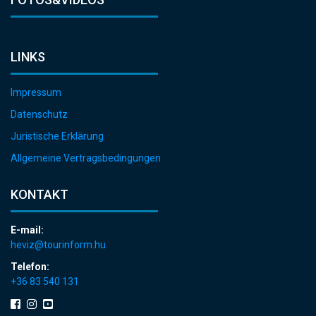
LINKS
Impressum
Datenschutz
Juristische Erklärung
Allgemeine Vertragsbedingungen
KONTAKT
E-mail:
heviz@tourinform.hu
Telefon:
+36 83 540 131