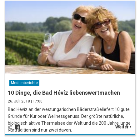
Medienberichte
10 Dinge, die Bad Hévíz liebenswertmachen
26. Juli 2018 | 17:00
Bad Hévíz an der westungarischen Bäderstraßeliefert 10 gute
Gründe für Kur oder Wellnessgenuss. Der größte natürliche,
biologisch aktive Thermalsee der Welt und die 200 Jahre junge
Weiter
Kurtradition sind nur zwei davon.