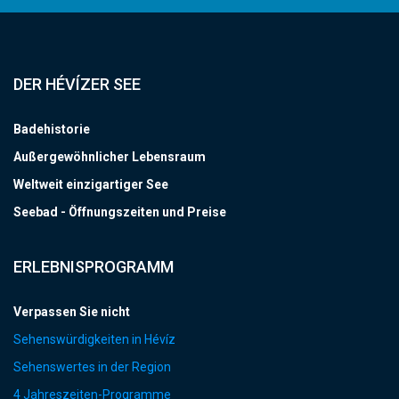
DER HÉVÍZER SEE
Badehistorie
Außergewöhnlicher Lebensraum
Weltweit einzigartiger See
Seebad - Öffnungszeiten und Preise
ERLEBNISPROGRAMM
Verpassen Sie nicht
Sehenswürdigkeiten in Hévíz
Sehenswertes in der Region
4 Jahreszeiten-Programme