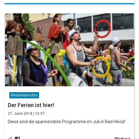
Medienberichte
Der Ferien ist hier!
27. June 2018 | 16:37
Diese sind die spannendste Programme im Juli in Bad Hévíz!