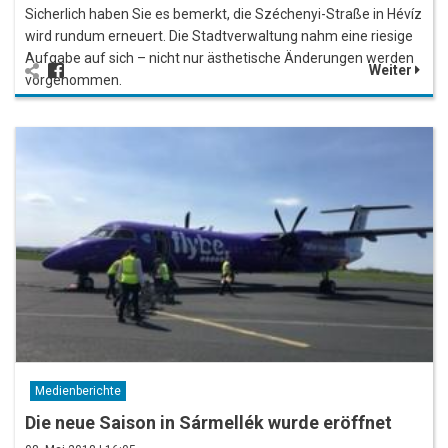
Sicherlich haben Sie es bemerkt, die Széchenyi-Straße in Hévíz
wird rundum erneuert. Die Stadtverwaltung nahm eine riesige
Aufgabe auf sich – nicht nur ästhetische Änderungen werden
Weiter
vorgenommen.
Medienberichte
Die neue Saison in Sármellék wurde eröffnet