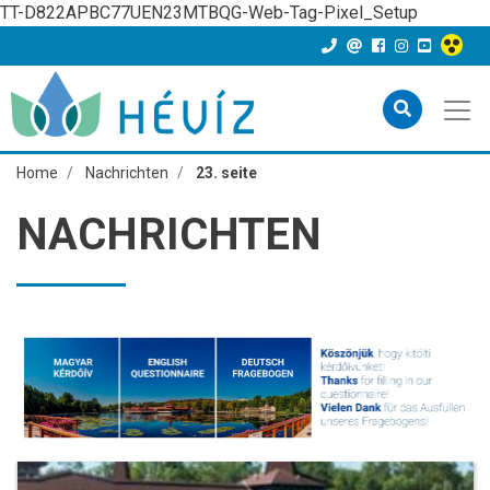
TT-D822APBC77UEN23MTBQG-Web-Tag-Pixel_Setup
Home
Nachrichten
23. seite
NACHRICHTEN