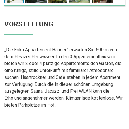
VORSTELLUNG
,,Die Erika Appartement Häuser” erwarten Sie 500 m von
dem Hévízer Heilwasser. In den 3 Appartementhäusern
bieten wir 2 oder 4 plätzige Appartements den Gästen, die
eine ruhige, stille Unterkunft mit familiärer Atmosphäre
suchen. Haartrockner und Safe stehen in jedem Apartment
zur Verfügung. Durch die in dieser schönen Umgebung
ausgelegten Sauna, Jacuzzi und Frei WLAN kann die
Erholung angenehmer werden. Klimaanlage kostenlose. Wir
bieten Parkplätze im Hof.