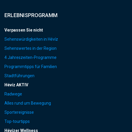
ERLEBNISPROGRAMM
Verpassen Sie nicht
Sehenswürdigkeiten in Hévíz
Sehenswertes in der Region
4 Jahreszeiten-Programme
Programmtipps für Familien
Stadtführungen
Hévíz AKTIV
Radwege
Alles rund um Bewegung
Sportereignisse
Top-tourtipps
Hévízer Wellness