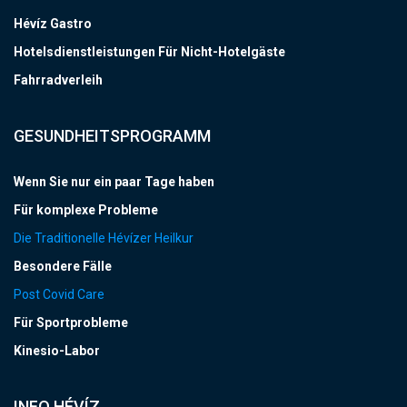
Hévíz Gastro
Hotelsdienstleistungen Für Nicht-Hotelgäste
Fahrradverleih
GESUNDHEITSPROGRAMM
Wenn Sie nur ein paar Tage haben
Für komplexe Probleme
Die Traditionelle Hévízer Heilkur
Besondere Fälle
Post Covid Care
Für Sportprobleme
Kinesio-Labor
INFO HÉVÍZ