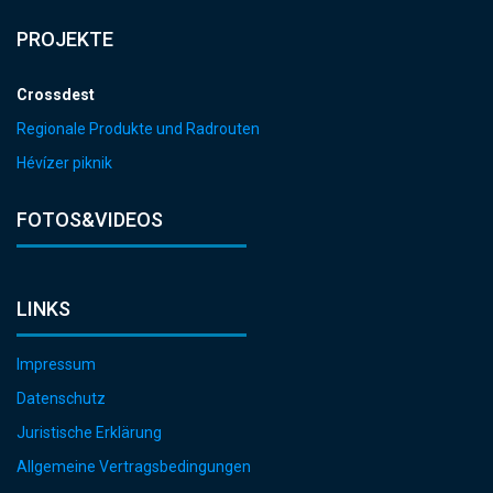
PROJEKTE
Crossdest
Regionale Produkte und Radrouten
Hévízer piknik
FOTOS&VIDEOS
LINKS
Impressum
Datenschutz
Juristische Erklärung
Allgemeine Vertragsbedingungen