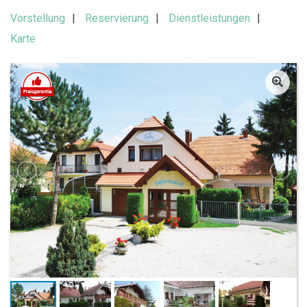
Vorstellung
Reservierung
Dienstleistungen
Karte