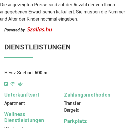
Die angezeigten Preise sind auf der Anzahl der von Ihnen
angegebenen Erwachsenen kalkuliert. Sie müssen die Nummer
und Alter der Kinder nochmal eingeben.
Powered by
DIENSTLEISTUNGEN
Hévíz Seebad:
600 m
Unterkunftsart
Zahlungsmethoden
Apartment
Transfer
Bargeld
Wellness
Dienstleistungen
Parkplatz