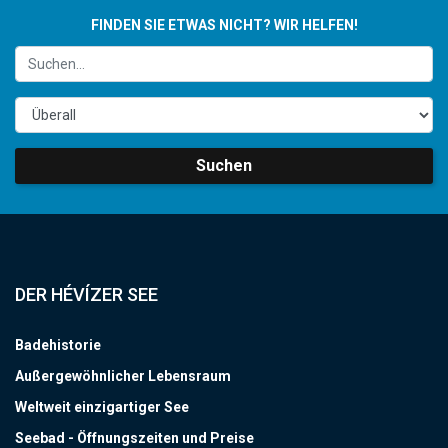
FINDEN SIE ETWAS NICHT? WIR HELFEN!
Suchen
DER HÉVÍZER SEE
Badehistorie
Außergewöhnlicher Lebensraum
Weltweit einzigartiger See
Seebad - Öffnungszeiten und Preise