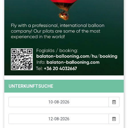
UNTERKUNFTSUCHE