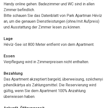
Handy online gehen. Badezimmer und WC sind in allen
Zimmer befindlich.
Bitte schauen Sie das Datenblatt von Park Apartman Hévíz
an, um die genauen Dienstleistungen (ohne/mit Aufpreis)
und Ausstattung der Zimmer lesen zu können.
Lage
Hévíz-See ist 800 Meter entfernt von dem Apartment.
Essen
Verpflegung wird in Zimmerpreisen nicht enthalten.
Bezahlung
Das Apartment akzeptiert bargeld, überweisung, széchenyi
pihenőkártya als Zahlungsmittel. Die Reservierung wird
gültig, wenn Sie dem Apartment 100% Anzahlung
überwiesen haben.