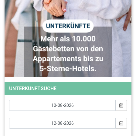
UNTERKUNFTSUCHE