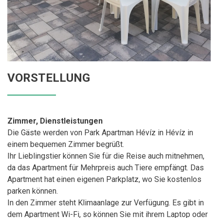
VORSTELLUNG
Zimmer, Dienstleistungen
Die Gäste werden von Park Apartman Hévíz in Hévíz in
einem bequemen Zimmer begrüßt.
Ihr Lieblingstier können Sie für die Reise auch mitnehmen,
da das Apartment für Mehrpreis auch Tiere empfängt. Das
Apartment hat einen eigenen Parkplatz, wo Sie kostenlos
parken können.
In den Zimmer steht Klimaanlage zur Verfügung. Es gibt in
dem Apartment Wi-Fi, so können Sie mit ihrem Laptop oder