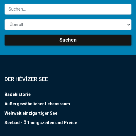
Suchen
DER HÉVÍZER SEE
Badehistorie
Außergewöhnlicher Lebensraum
Weltweit einzigartiger See
Seebad - Öffnungszeiten und Preise