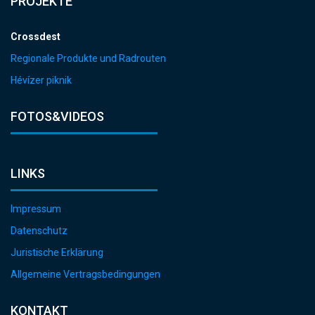
PROJEKTE
Crossdest
Regionale Produkte und Radrouten
Hévízer piknik
FOTOS&VIDEOS
LINKS
Impressum
Datenschutz
Juristische Erklärung
Allgemeine Vertragsbedingungen
KONTAKT