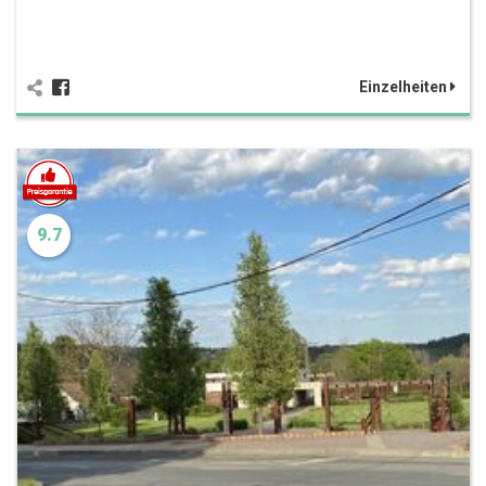
Einzelheiten
9.7