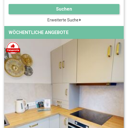
Suchen
Erweiterte Suche
WÖCHENTLICHE ANGEBOTE