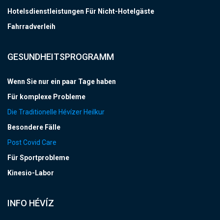
Hotelsdienstleistungen Für Nicht-Hotelgäste
Fahrradverleih
GESUNDHEITSPROGRAMM
Wenn Sie nur ein paar Tage haben
Für komplexe Probleme
Die Traditionelle Hévízer Heilkur
Besondere Fälle
Post Covid Care
Für Sportprobleme
Kinesio-Labor
INFO HÉVÍZ