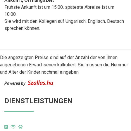
Ankunft, Öffnungszeit
Frühste Ankunft ist um 15:00, späteste Abreise ist um
10:00.
Sie wird mit den Kollegen auf Ungarisch, Englisch, Deutsch
sprechen können.
Die angezeigten Preise sind auf der Anzahl der von Ihnen
angegebenen Erwachsenen kalkuliert. Sie müssen die Nummer
und Alter der Kinder nochmal eingeben.
Powered by
DIENSTLEISTUNGEN