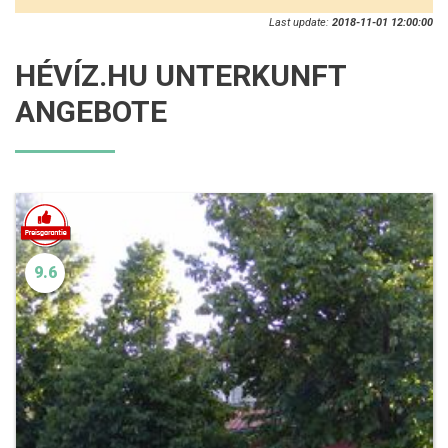
Last update:
2018-11-01 12:00:00
HÉVÍZ.HU UNTERKUNFT
ANGEBOTE
9.6