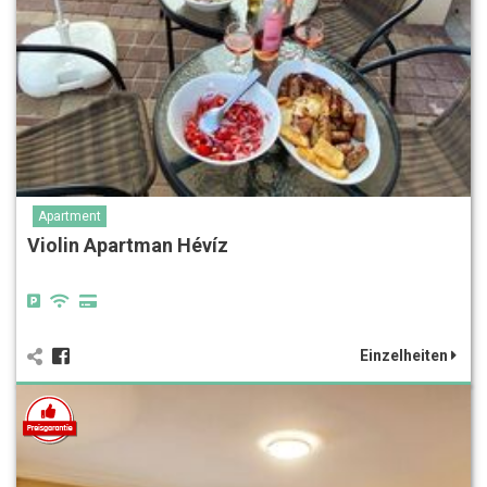
Apartment
Violin Apartman Hévíz
Einzelheiten