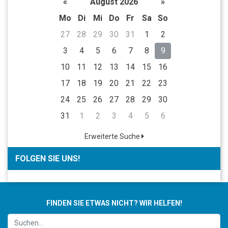
«
August 2026
»
Mo
Di
Mi
Do
Fr
Sa
So
27
28
29
30
31
1
2
3
4
5
6
7
8
9
10
11
12
13
14
15
16
17
18
19
20
21
22
23
24
25
26
27
28
29
30
31
1
2
3
4
5
6
Erweiterte Suche
FOLGEN SIE UNS!
FINDEN SIE ETWAS NICHT? WIR HELFEN!