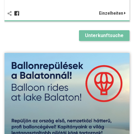
Einzelheiten
Unterkunftsuche