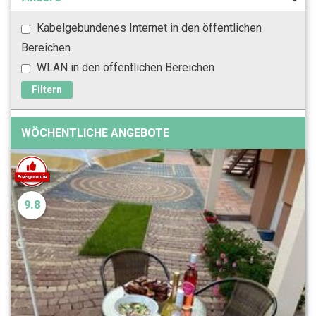
Kabelgebundenes Internet in den öffentlichen
Bereichen
WLAN in den öffentlichen Bereichen
Filtern
WÖCHENTLICHE ANGEBOTE
9.8