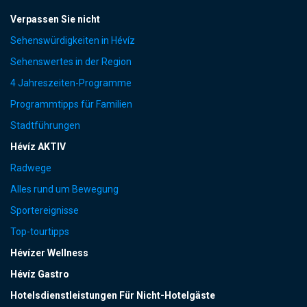
Verpassen Sie nicht
Sehenswürdigkeiten in Hévíz
Sehenswertes in der Region
4 Jahreszeiten-Programme
Programmtipps für Familien
Stadtführungen
Hévíz AKTIV
Radwege
Alles rund um Bewegung
Sportereignisse
Top-tourtipps
Hévízer Wellness
Hévíz Gastro
Hotelsdienstleistungen Für Nicht-Hotelgäste