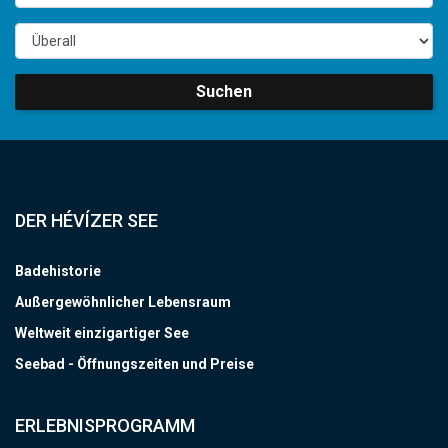
Suchen
DER HÉVÍZER SEE
Badehistorie
Außergewöhnlicher Lebensraum
Weltweit einzigartiger See
Seebad - Öffnungszeiten und Preise
ERLEBNISPROGRAMM