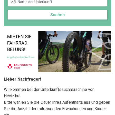
Suchen
Lieber Nachfrager!
Willkommen bei der Unterkunftssuchmaschine von
Hévíz.hu!
Bitte wählen Sie die Dauer Ihres Aufenthalts aus und geben
Sie die Anzahl der mitreisenden Erwachsenen und Kinder