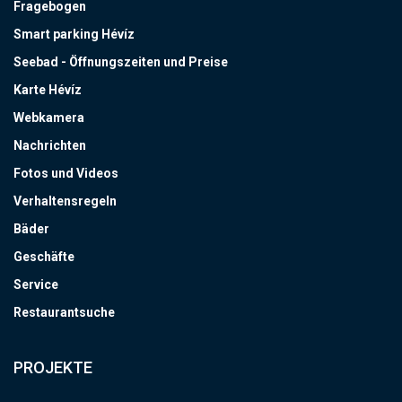
Fragebogen
Smart parking Hévíz
Seebad - Öffnungszeiten und Preise
Karte Hévíz
Webkamera
Nachrichten
Fotos und Videos
Verhaltensregeln
Bäder
Geschäfte
Service
Restaurantsuche
PROJEKTE