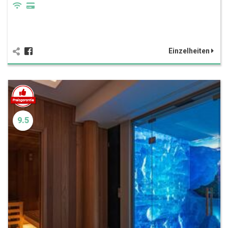
Einzelheiten
9.5