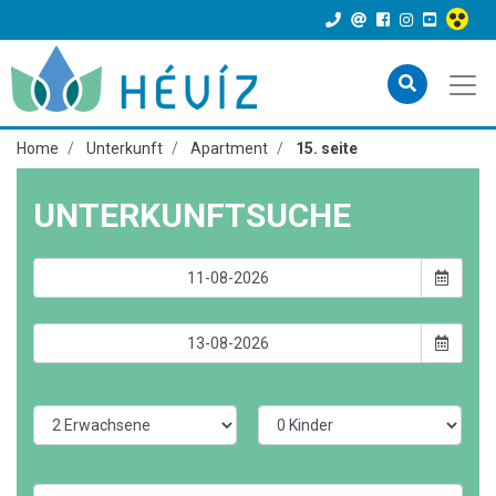
Home
Unterkunft
Apartment
15. seite
UNTERKUNFTSUCHE