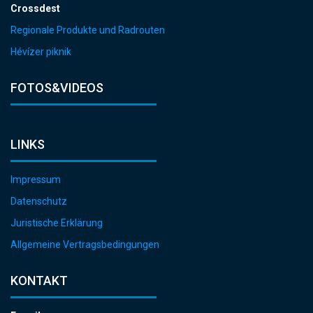
Crossdest
Regionale Produkte und Radrouten
Hévízer piknik
FOTOS&VIDEOS
LINKS
Impressum
Datenschutz
Juristische Erklärung
Allgemeine Vertragsbedingungen
KONTAKT