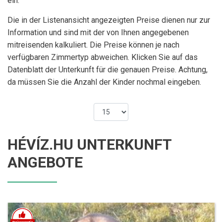
ein.
Die in der Listenansicht angezeigten Preise dienen nur zur
Information und sind mit der von Ihnen angegebenen
mitreisenden kalkuliert. Die Preise können je nach
verfügbaren Zimmertyp abweichen. Klicken Sie auf das
Datenblatt der Unterkunft für die genauen Preise. Achtung,
da müssen Sie die Anzahl der Kinder nochmal eingeben.
HÉVÍZ.HU UNTERKUNFT
ANGEBOTE