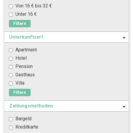
Von 16 € bis 32 €
Unter 16 €
Filtern
Unterkunftsart
Apartment
Hotel
Pension
Gasthaus
Villa
Filtern
Zahlungsmethoden
Bargeld
Kreditkarte