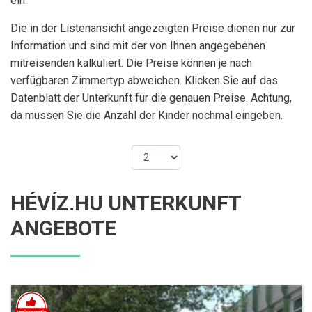
ein.
Die in der Listenansicht angezeigten Preise dienen nur zur
Information und sind mit der von Ihnen angegebenen
mitreisenden kalkuliert. Die Preise können je nach
verfügbaren Zimmertyp abweichen. Klicken Sie auf das
Datenblatt der Unterkunft für die genauen Preise. Achtung,
da müssen Sie die Anzahl der Kinder nochmal eingeben.
HÉVÍZ.HU UNTERKUNFT
ANGEBOTE