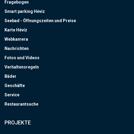
Fragebogen
Smart parking Hévíz
Seebad - Öffnungszeiten und Preise
Karte Hévíz
Webkamera
Nachrichten
Fotos und Videos
Verhaltensregeln
Bäder
Geschäfte
Service
Restaurantsuche
PROJEKTE