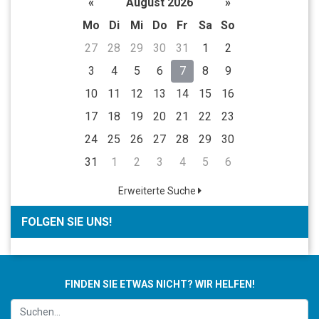
«
August 2026
»
Mo
Di
Mi
Do
Fr
Sa
So
27
28
29
30
31
1
2
3
4
5
6
7
8
9
10
11
12
13
14
15
16
17
18
19
20
21
22
23
24
25
26
27
28
29
30
31
1
2
3
4
5
6
Erweiterte Suche
FOLGEN SIE UNS!
FINDEN SIE ETWAS NICHT? WIR HELFEN!