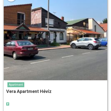
Apartment
Vera Apartment Hévíz