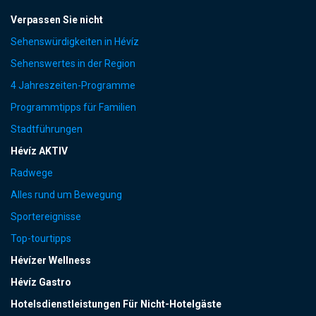
Verpassen Sie nicht
Sehenswürdigkeiten in Hévíz
Sehenswertes in der Region
4 Jahreszeiten-Programme
Programmtipps für Familien
Stadtführungen
Hévíz AKTIV
Radwege
Alles rund um Bewegung
Sportereignisse
Top-tourtipps
Hévízer Wellness
Hévíz Gastro
Hotelsdienstleistungen Für Nicht-Hotelgäste