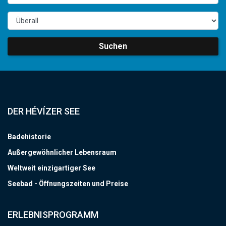
Suchen
DER HÉVÍZER SEE
Badehistorie
Außergewöhnlicher Lebensraum
Weltweit einzigartiger See
Seebad - Öffnungszeiten und Preise
ERLEBNISPROGRAMM