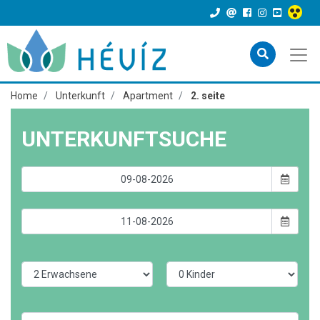
Home
Unterkunft
Apartment
2. seite
UNTERKUNFTSUCHE