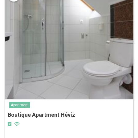
Apartment
Boutique Apartment Hévíz