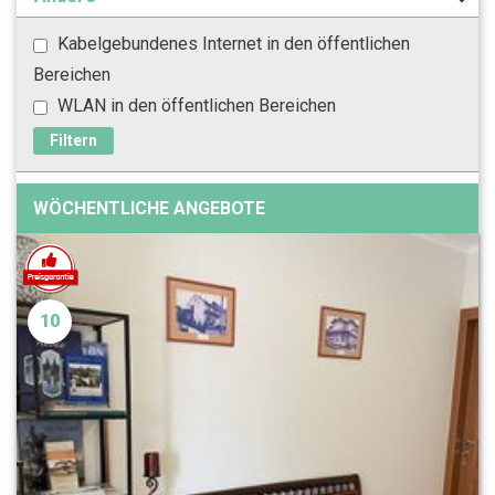
Kabelgebundenes Internet in den öffentlichen
Bereichen
WLAN in den öffentlichen Bereichen
Filtern
WÖCHENTLICHE ANGEBOTE
10