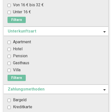
Von 16 € bis 32 €
Unter 16 €
Filtern
Unterkunftsart
Apartment
Hotel
Pension
Gasthaus
Villa
Filtern
Zahlungsmethoden
Bargeld
Kreditkarte