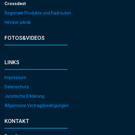
Crossdest
Regionale Produkte und Radrouten
Hévízer piknik
FOTOS&VIDEOS
LINKS
Impressum
Datenschutz
Juristische Erklärung
Allgemeine Vertragsbedingungen
KONTAKT