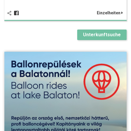
Einzelheiten
Unterkunftsuche