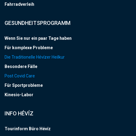
Fahrradverleih
GESUNDHEITSPROGRAMM
Wenn Sie nur ein paar Tage haben
Für komplexe Probleme
Die Traditionelle Hévízer Heilkur
Besondere Fälle
Post Covid Care
Für Sportprobleme
Kinesio-Labor
INFO HÉVÍZ
Tourinform Büro Hévíz