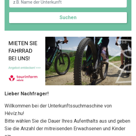
Suchen
Lieber Nachfrager!
Willkommen bei der Unterkunftssuchmaschine von
Hévíz.hu!
Bitte wählen Sie die Dauer Ihres Aufenthalts aus und geben
Sie die Anzahl der mitreisenden Erwachsenen und Kinder