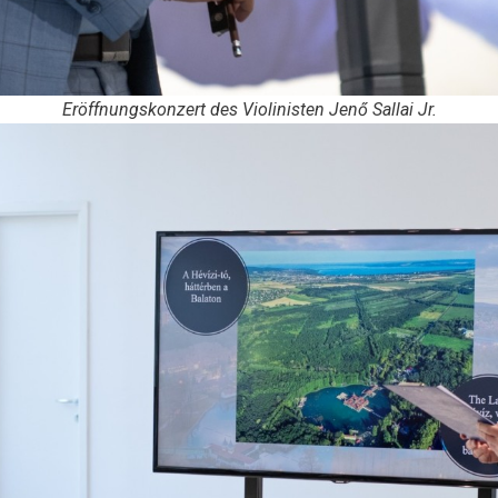
Eröffnungskonzert des Violinisten Jenő Sallai Jr.