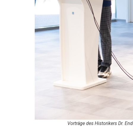
Vorträge des Historikers Dr. En