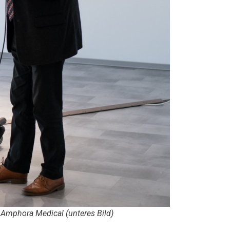
n Amphora Medical (unteres Bild)