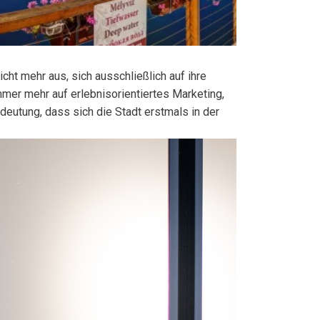
ht mehr aus, sich ausschließlich auf ihre
mer mehr auf erlebnisorientiertes Marketing,
eutung, dass sich die Stadt erstmals in der