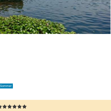
Sommer