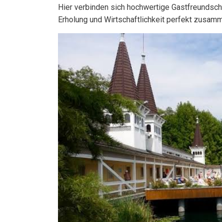
Hier verbinden sich hochwertige Gastfreundsch
Erholung und Wirtschaftlichkeit perfekt zusa