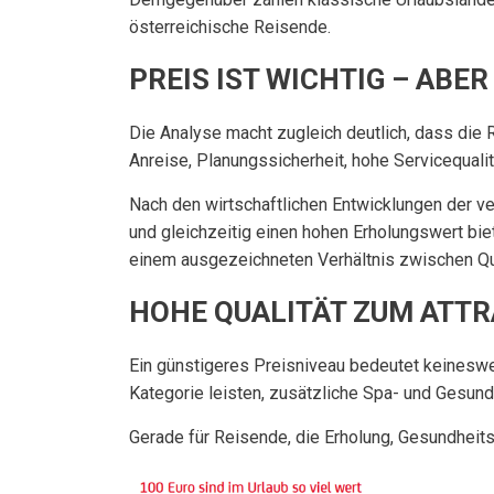
österreichische Reisende.
PREIS IST WICHTIG – ABE
Die Analyse macht zugleich deutlich, dass die 
Anreise, Planungssicherheit, hohe Servicequali
Nach den wirtschaftlichen Entwicklungen der ve
und gleichzeitig einen hohen Erholungswert bie
einem ausgezeichneten Verhältnis zwischen Qua
HOHE QUALITÄT ZUM ATTR
Ein günstigeres Preisniveau bedeutet keinesweg
Kategorie leisten, zusätzliche Spa- und Gesun
Gerade für Reisende, die Erholung, Gesundheit