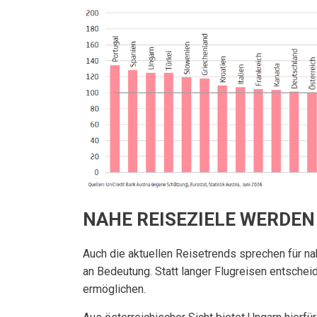
NAHE REISEZIELE WERDEN
Auch die aktuellen Reisetrends sprechen für 
an Bedeutung. Statt langer Flugreisen entschei
ermöglichen.