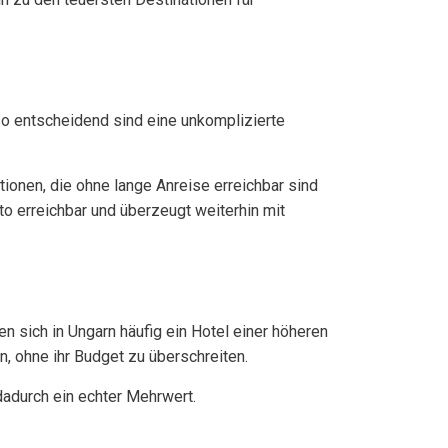
nso entscheidend sind eine unkomplizierte
ionen, die ohne lange Anreise erreichbar sind
o erreichbar und überzeugt weiterhin mit
n sich in Ungarn häufig ein Hotel einer höheren
, ohne ihr Budget zu überschreiten.
adurch ein echter Mehrwert.