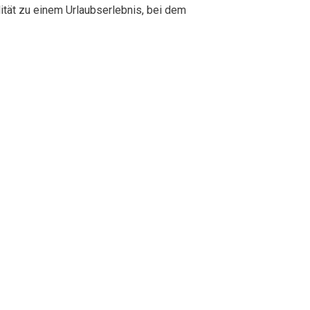
tät zu einem Urlaubserlebnis, bei dem