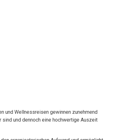
nden und Wellnessreisen gewinnen zunehmend
ar sind und dennoch eine hochwertige Auszeit