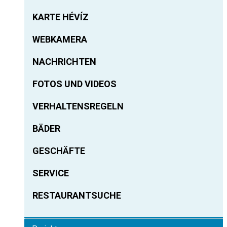
KARTE HÉVÍZ
WEBKAMERA
NACHRICHTEN
FOTOS UND VIDEOS
VERHALTENSREGELN
BÄDER
GESCHÄFTE
SERVICE
RESTAURANTSUCHE