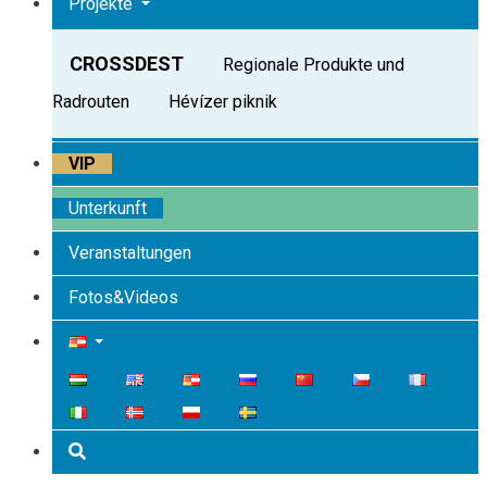
Projekte
CROSSDEST
Regionale Produkte und
Radrouten
Hévízer piknik
VIP
Unterkunft
Veranstaltungen
Fotos&Videos